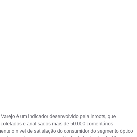
Varejo é um indicador desenvolvido pela Inroots, que
 coletados e analisados mais de 50.000 comentários
mente o nível de satisfação do consumidor do segmento óptico