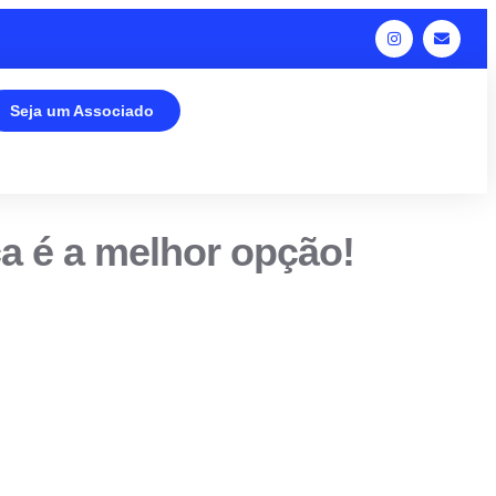
Seja um Associado
ca é a melhor opção!