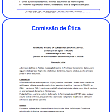
Comissão de Ética