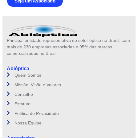
Seja um Associado
Principal entidade representativa do setor óptico no Brasil, com
mais de 230 empresas associadas e 95% das marcas
comercializadas no Brasil
Abióptica
Quem Somos
Missão, Visão e Valores
Conselho
Estatuto
Política de Privacidade
Nossa Equipe