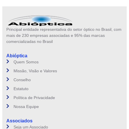
Principal entidade representativa do setor óptico no Brasil, com
mais de 230 empresas associadas e 95% das marcas
comercializadas no Brasil
Abióptica
Quem Somos
Missão, Visão e Valores
Conselho
Estatuto
Política de Privacidade
Nossa Equipe
Associados
Seja um Associado