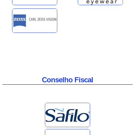
Conselho Fiscal