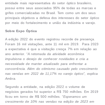
entidade mais representativa do setor óptico brasileiro,
possui entre seus associados 95% de todas as marcas e
grifes comercializadas no Brasil. Tem como um dos seus
principais objetivos a defesa dos interesses do setor óptico
por meio do fortalecimento e união da indústria e varejo.
Sobre Expo Óptica
A edição 2022 do evento registrou recorde de presença.
Foram 16 mil visitações, ante 11 mil em 2019. Para 2023
a expectativa é que a visitação cresça 7% em relação ao
ano anterior. “
A retomada da atividade econômica
impulsiona o desejo de conhecer novidades e cria a
necessidade de manter atualizado para enfrentar a
concorrência. Além do otimismo causado pelo crescimento
nas vendas em 2022 de 11,17% no varejo óptico”, explica
Ambra.
Segundo a entidade, na edição 2022 o volume de
negócios gerados foi superior a R$ 750 milhões. Em 2019
ficou em torno de R$ 500 milhões. “
Esperamos um
crescimento de 10% nas vendas na edição de 2023 em