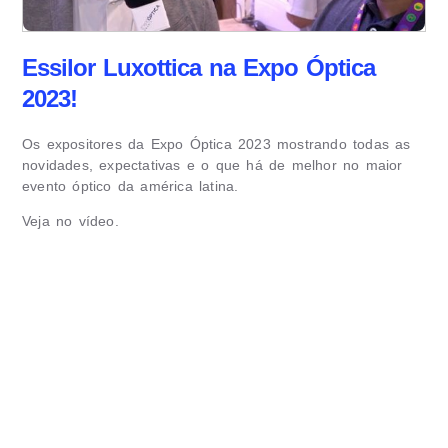
Essilor Luxottica na Expo Óptica
2023!
Os expositores da Expo Óptica 2023 mostrando todas as
novidades, expectativas e o que há de melhor no maior
evento óptico da américa latina.
Veja no vídeo.