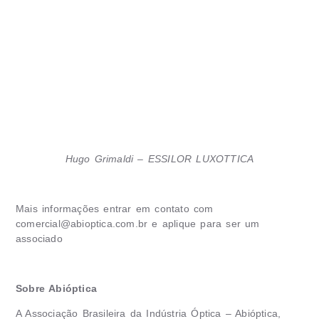
Hugo Grimaldi – ESSILOR LUXOTTICA
Mais informações entrar em contato com
comercial@abioptica.com.br
e aplique para ser um
associado
Sobre Abióptica
A Associação Brasileira da Indústria Óptica – Abióptica,