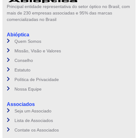
Principal entidade representativa do setor óptico no Brasil, com
mais de 230 empresas associadas e 95% das marcas
comercializadas no Brasil
Abióptica
Quem Somos
Missão, Visão e Valores
Conselho
Estatuto
Política de Privacidade
Nossa Equipe
Associados
Seja um Associado
Lista de Associados
Contate os Associados