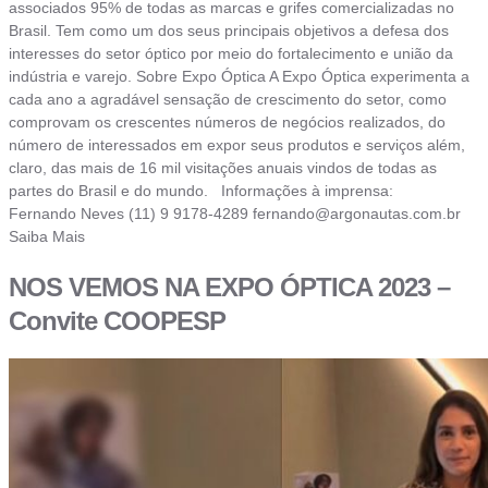
associados 95% de todas as marcas e grifes comercializadas no
Brasil. Tem como um dos seus principais objetivos a defesa dos
interesses do setor óptico por meio do fortalecimento e união da
indústria e varejo. Sobre Expo Óptica A Expo Óptica experimenta a
cada ano a agradável sensação de crescimento do setor, como
comprovam os crescentes números de negócios realizados, do
número de interessados em expor seus produtos e serviços além,
claro, das mais de 16 mil visitações anuais vindos de todas as
partes do Brasil e do mundo. Informações à imprensa:
Fernando Neves (11) 9 9178-4289
fernando@argonautas.com.br
Saiba Mais
NOS VEMOS NA EXPO ÓPTICA 2023 –
Convite COOPESP