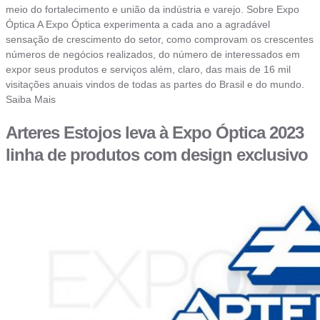
meio do fortalecimento e união da indústria e varejo. Sobre Expo
Óptica A Expo Óptica experimenta a cada ano a agradável
sensação de crescimento do setor, como comprovam os crescentes
números de negócios realizados, do número de interessados em
expor seus produtos e serviços além, claro, das mais de 16 mil
visitações anuais vindos de todas as partes do Brasil e do mundo.
Saiba Mais
Arteres Estojos leva à Expo Óptica 2023
linha de produtos com design exclusivo