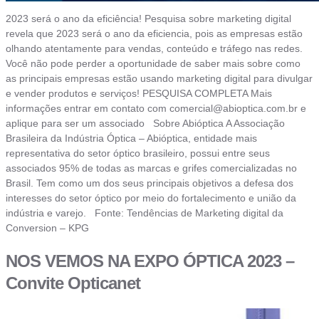
2023 será o ano da eficiência! Pesquisa sobre marketing digital
revela que 2023 será o ano da eficiencia, pois as empresas estão
olhando atentamente para vendas, conteúdo e tráfego nas redes.
Você não pode perder a oportunidade de saber mais sobre como
as principais empresas estão usando marketing digital para divulgar
e vender produtos e serviços! PESQUISA COMPLETA Mais
informações entrar em contato com
comercial@abioptica.com.br
e
aplique para ser um associado Sobre Abióptica A Associação
Brasileira da Indústria Óptica – Abióptica, entidade mais
representativa do setor óptico brasileiro, possui entre seus
associados 95% de todas as marcas e grifes comercializadas no
Brasil. Tem como um dos seus principais objetivos a defesa dos
interesses do setor óptico por meio do fortalecimento e união da
indústria e varejo. Fonte: Tendências de Marketing digital da
Conversion – KPG
NOS VEMOS NA EXPO ÓPTICA 2023 –
Convite Opticanet