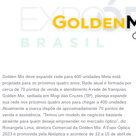
Golden Mix deve expandir rede para 400 unidades Meta está
projetada para os próximos quatro anos; Rede atual é formada por
cerca de 70 pontos de venda e atendimento A rede de franquias
Golden Mix, sediada em Mogi das Cruzes (SP), planeja expandir
sua rede nos próximos quatro anos para chegar a 400 unidades.
Atualmente a marca dispõe de aproximadamente 70 pontos de
venda e assistência. “Temos um modelo de negócios bastante
atraente para quem deseja empreender no mercado óptico”, diz
Rosangela Lima, diretora Comercial da Golden Mix. A Expo Óptica
2023 é promovida pela Abióptica e acontece de 12 a 15 de abril de