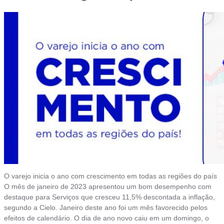
O varejo inicia o ano com crescimento em todas as regiões do país
O mês de janeiro de 2023 apresentou um bom desempenho com
destaque para Serviços que cresceu 11,5% descontada a inflação,
segundo a Cielo. Janeiro deste ano foi um mês favorecido pelos
efeitos de calendário. O dia de ano novo caiu em um domingo, o