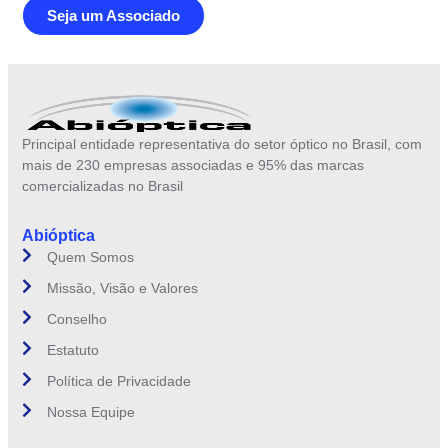
Seja um Associado
Principal entidade representativa do setor óptico no Brasil, com
mais de 230 empresas associadas e 95% das marcas
comercializadas no Brasil
Abióptica
Quem Somos
Missão, Visão e Valores
Conselho
Estatuto
Política de Privacidade
Nossa Equipe