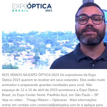
NOS VEMOS NA EXPO ÓPTICA 2023 Os expositores da Expo
Óptica 2023 querem te receber em seus estandes. Eles estão muito
animados e preparando grandes novidades para você. Não
esqueça de 12 a 15 de abril de 2023 acontecerá a Expo Óptica
Brasil, no Expo Center Norte, Pavilhão Azul, em São Paulo – SP
Veja no vídeo. Thiago Ribeiro – Opticanet Mais informações
entrar em contato com
comercial@abioptica.com.br
e aplique para