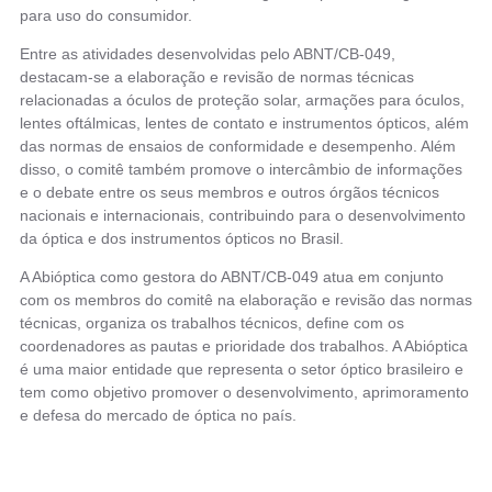
para uso do consumidor.
Entre as atividades desenvolvidas pelo ABNT/CB-049,
destacam-se a elaboração e revisão de normas técnicas
relacionadas a óculos de proteção solar, armações para óculos,
lentes oftálmicas, lentes de contato e instrumentos ópticos, além
das normas de ensaios de conformidade e desempenho. Além
disso, o comitê também promove o intercâmbio de informações
e o debate entre os seus membros e outros órgãos técnicos
nacionais e internacionais, contribuindo para o desenvolvimento
da óptica e dos instrumentos ópticos no Brasil.
A Abióptica como gestora do ABNT/CB-049 atua em conjunto
com os membros do comitê na elaboração e revisão das normas
técnicas, organiza os trabalhos técnicos, define com os
coordenadores as pautas e prioridade dos trabalhos. A Abióptica
é uma maior entidade que representa o setor óptico brasileiro e
tem como objetivo promover o desenvolvimento, aprimoramento
e defesa do mercado de óptica no país.