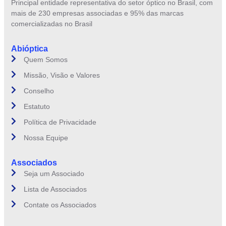
Principal entidade representativa do setor óptico no Brasil, com
mais de 230 empresas associadas e 95% das marcas
comercializadas no Brasil
Abióptica
Quem Somos
Missão, Visão e Valores
Conselho
Estatuto
Política de Privacidade
Nossa Equipe
Associados
Seja um Associado
Lista de Associados
Contate os Associados