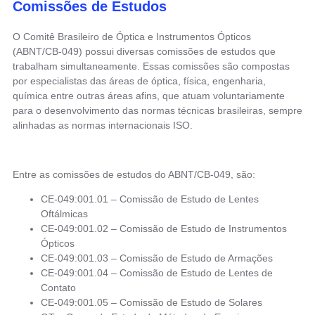
Comissões de Estudos
O Comitê Brasileiro de Óptica e Instrumentos Ópticos
(ABNT/CB-049) possui diversas comissões de estudos que
trabalham simultaneamente. Essas comissões são compostas
por especialistas das áreas de óptica, física, engenharia,
química entre outras áreas afins, que atuam voluntariamente
para o desenvolvimento das normas técnicas brasileiras, sempre
alinhadas as normas internacionais ISO.
Entre as comissões de estudos do ABNT/CB-049, são:
CE-049:001.01 – Comissão de Estudo de Lentes
Oftálmicas
CE-049:001.02 – Comissão de Estudo de Instrumentos
Ópticos
CE-049:001.03 – Comissão de Estudo de Armações
CE-049:001.04 – Comissão de Estudo de Lentes de
Contato
CE-049:001.05 – Comissão de Estudo de Solares