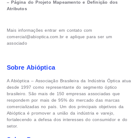
–
Página do Projeto Mapeamento e Definição dos
Atributos
Mais informações entrar em contato com
comercial@abioptica.com.br
e aplique para ser um
associado
Sobre Abióptica
A Abióptica – Associação Brasileira da Indústria Óptica atua
desde 1997 como representante do segmento óptico
brasileiro. São mais de 150 empresas associadas que
respondem por mais de 95% do mercado das marcas
comercializadas no país. Um dos principais objetivos da
Abióptica é promover a união da indústria e varejo,
fortalecendo a defesa dos interesses do consumidor e do
setor.