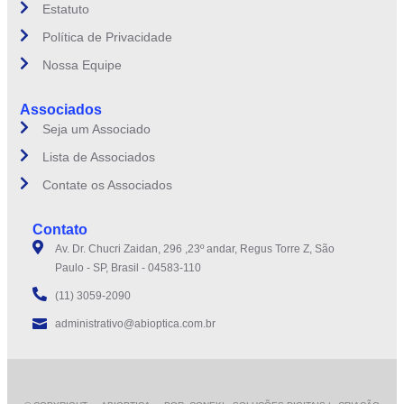
Estatuto
Política de Privacidade
Nossa Equipe
Associados
Seja um Associado
Lista de Associados
Contate os Associados
Contato
Av. Dr. Chucri Zaidan, 296 ,23º andar, Regus Torre Z, São
Paulo - SP, Brasil - 04583-110
(11) 3059-2090
administrativo@abioptica.com.br