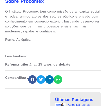
Sobre Procomex
O Instituto Procomex tem como missão gerar capital social
e redes, unindo atores dos setores público e privado com
conhecimento em comércio exterior, buscando desenvolver
soluções que permitam processos e sistemas mais
modernos, rápidos e confiáveis.
Fonte: Abióptica
Leia também:
Reforma tributária: 25 anos de debate
Compartilhar :
Últimas Postagens
Abióptica reforça