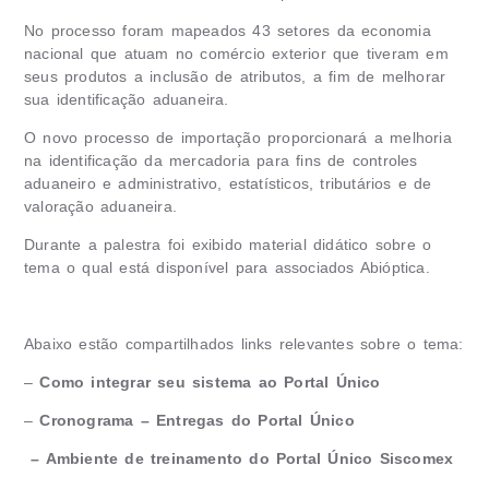
No processo foram mapeados 43 setores da economia
nacional que atuam no comércio exterior que tiveram em
seus produtos a inclusão de atributos, a fim de melhorar
sua identificação aduaneira.
O novo processo de importação proporcionará a melhoria
na identificação da mercadoria para fins de controles
aduaneiro e administrativo, estatísticos, tributários e de
valoração aduaneira.
Durante a palestra foi exibido material didático sobre o
tema o qual está disponível para associados Abióptica.
Abaixo estão compartilhados links relevantes sobre o tema:
–
Como integrar seu sistema ao Portal Único
–
Cronograma – Entregas do Portal Único
–
Ambiente de treinamento do Portal Único Siscomex