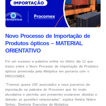
Novo Processo de Importação de
Produtos ópticos – MATERIAL
ORIENTATIVO
Foi um sucesso a palestra online no último dia 11 que
tratou sobre o Novo Processo de Importação de Produtos
ópticos promovida pela Abióptica em parceria com o
PROCOMEX.
“Tivemos quase 100 associados e seus parceiros de
importação na palestra do Procomex que foi muito
elucidativa e permitiu aos presentes esclarecer dúvidas e
debater as questões relacionadas”,
explica Ambra Nobre
Sinkoc, Diretoria Executiva da Abióptica.