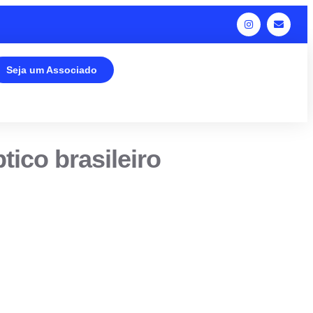
Seja um Associado
ico brasileiro