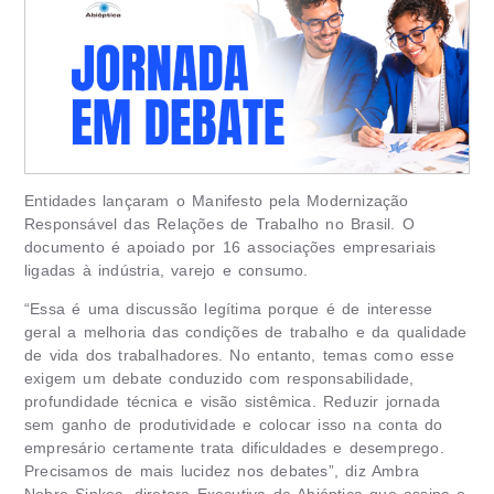
Entidades lançaram o Manifesto pela Modernização
Responsável das Relações de Trabalho no Brasil. O
documento é apoiado por 16 associações empresariais
ligadas à indústria, varejo e consumo.
“Essa é uma discussão legítima porque é de interesse
geral a melhoria das condições de trabalho e da qualidade
de vida dos trabalhadores. No entanto, temas como esse
exigem um debate conduzido com responsabilidade,
profundidade técnica e visão sistêmica. Reduzir jornada
sem ganho de produtividade e colocar isso na conta do
empresário certamente trata dificuldades e desemprego.
Precisamos de mais lucidez nos debates”, diz Ambra