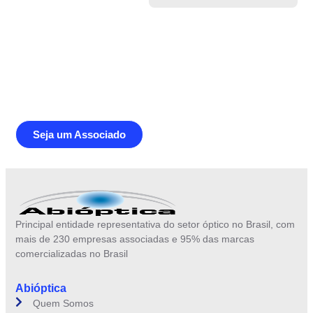
Junte-se a Abióptica, a mais
representativa instituição do setor óptico
brasileiro
Seja um Associado
Principal entidade representativa do setor óptico no Brasil, com
mais de 230 empresas associadas e 95% das marcas
comercializadas no Brasil
Abióptica
Quem Somos