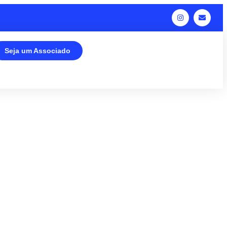
Seja um Associado