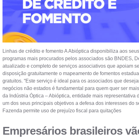
Linhas de crédito e fomento A Abióptica disponibiliza aos se
programas mais procurados pelos associados são BNDES, Dese
atualizado e completo de serviços associativos que apoiam 
disposição gratuitamente o mapeamento de fomentos estaduais
gratuitos. “Este serviço é ideal para os associados que desej
negócios não estados é fundamental para quem quer ser mais
da Indústria Óptica – Abióptica, entidade mais representativa
um dos seus principais objetivos a defesa dos interesses do s
Fazenda permite uso de prejuízo fiscal para quitações
Empresários brasileiros vã