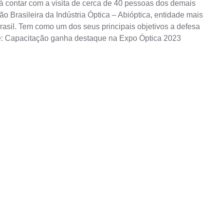
erá contar com a visita de cerca de 40 pessoas dos demais
 Brasileira da Indústria Óptica – Abióptica, entidade mais
Brasil. Tem como um dos seus principais objetivos a defesa
bre: Capacitação ganha destaque na Expo Óptica 2023