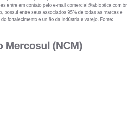
es entre em contato pelo e-mail
comercial@abioptica.com.br
eiro, possui entre seus associados 95% de todas as marcas e
do fortalecimento e união da indústria e varejo. Fonte:
do Mercosul (NCM)