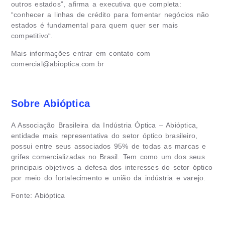
outros estados”, afirma a executiva que completa:
“conhecer a linhas de crédito para fomentar negócios não
estados é fundamental para quem quer ser mais
competitivo“.
Mais informações entrar em contato com
comercial@abioptica.com.br
Sobre Abióptica
A Associação Brasileira da Indústria Óptica – Abióptica,
entidade mais representativa do setor óptico brasileiro,
possui entre seus associados 95% de todas as marcas e
grifes comercializadas no Brasil. Tem como um dos seus
principais objetivos a defesa dos interesses do setor óptico
por meio do fortalecimento e união da indústria e varejo.
Fonte: Abióptica