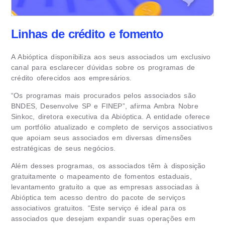
Linhas de crédito e fomento
A Abióptica disponibiliza aos seus associados um exclusivo
canal para esclarecer dúvidas sobre os programas de
crédito oferecidos aos empresários.
“Os programas mais procurados pelos associados são
BNDES, Desenvolve SP e FINEP”, afirma Ambra Nobre
Sinkoc, diretora executiva da Abióptica. A entidade oferece
um portfólio atualizado e completo de serviços associativos
que apoiam seus associados em diversas dimensões
estratégicas de seus negócios.
Além desses programas, os associados têm à disposição
gratuitamente o mapeamento de fomentos estaduais,
levantamento gratuito a que as empresas associadas à
Abióptica tem acesso dentro do pacote de serviços
associativos gratuitos. “Este serviço é ideal para os
associados que desejam expandir suas operações em