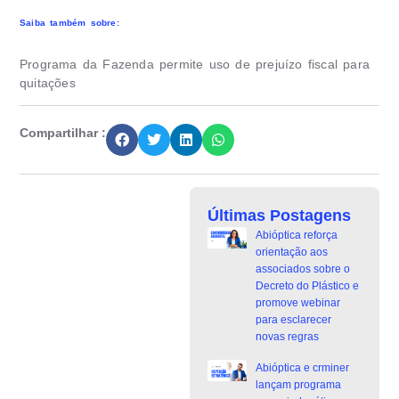
Saiba também sobre:
Programa da Fazenda permite uso de prejuízo fiscal para
quitações
Compartilhar :
Últimas Postagens
Abióptica reforça
orientação aos
associados sobre o
Decreto do Plástico e
promove webinar
para esclarecer
novas regras
Abióptica e crminer
lançam programa