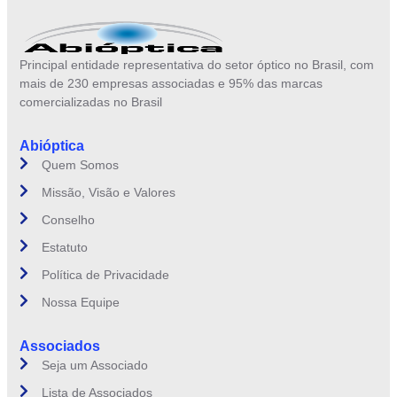
Principal entidade representativa do setor óptico no Brasil, com
mais de 230 empresas associadas e 95% das marcas
comercializadas no Brasil
Abióptica
Quem Somos
Missão, Visão e Valores
Conselho
Estatuto
Política de Privacidade
Nossa Equipe
Associados
Seja um Associado
Lista de Associados