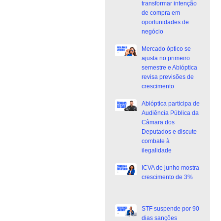
transformar intenção
de compra em
oportunidades de
negócio
Mercado óptico se
ajusta no primeiro
semestre e Abióptica
revisa previsões de
crescimento
Abióptica participa de
Audiência Pública da
Câmara dos
Deputados e discute
combate à
ilegalidade
ICVA de junho mostra
crescimento de 3%
STF suspende por 90
dias sanções