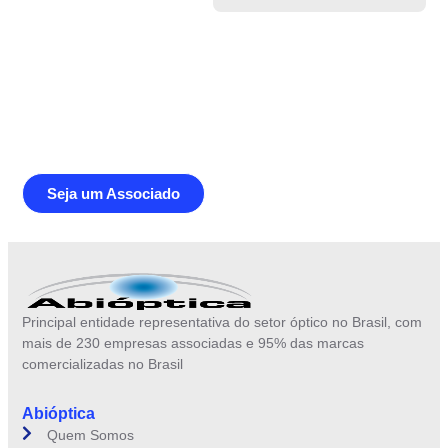
Junte-se a Abióptica, a mais
representativa instituição do setor óptico
brasileiro
Seja um Associado
Principal entidade representativa do setor óptico no Brasil, com
mais de 230 empresas associadas e 95% das marcas
comercializadas no Brasil
Abióptica
Quem Somos