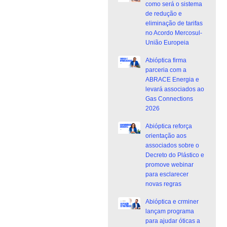
como será o sistema
de redução e
eliminação de tarifas
no Acordo Mercosul-
União Europeia
Abióptica firma
parceria com a
ABRACE Energia e
levará associados ao
Gas Connections
2026
Abióptica reforça
orientação aos
associados sobre o
Decreto do Plástico e
promove webinar
para esclarecer
novas regras
Abióptica e crminer
lançam programa
para ajudar óticas a