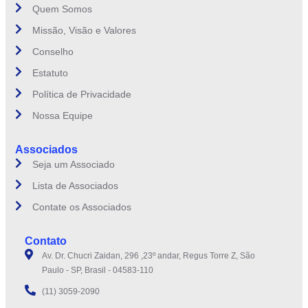
Quem Somos
Missão, Visão e Valores
Conselho
Estatuto
Política de Privacidade
Nossa Equipe
Associados
Seja um Associado
Lista de Associados
Contate os Associados
Contato
Av. Dr. Chucri Zaidan, 296 ,23º andar, Regus Torre Z, São
Paulo - SP, Brasil - 04583-110
(11) 3059-2090