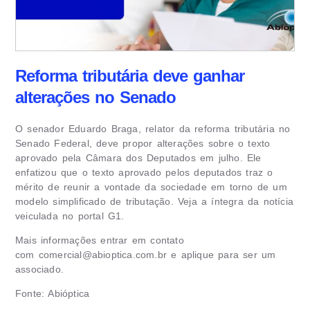
Reforma tributária deve ganhar
alterações no Senado
O senador Eduardo Braga, relator da reforma tributária no
Senado Federal, deve propor alterações sobre o texto
aprovado pela Câmara dos Deputados em julho. Ele
enfatizou que o texto aprovado pelos deputados traz o
mérito de reunir a vontade da sociedade em torno de um
modelo simplificado de tributação. Veja a íntegra da notícia
veiculada no portal G1.
Mais informações entrar em contato
com
comercial@abioptica.com.br
e aplique para ser um
associado.
Fonte: Abióptica