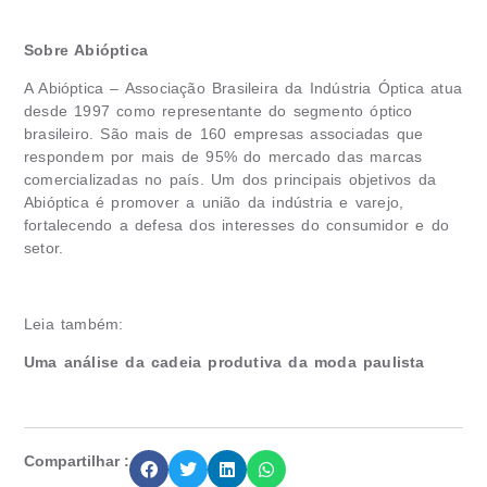
Sobre Abióptica
A Abióptica – Associação Brasileira da Indústria Óptica atua
desde 1997 como representante do segmento óptico
brasileiro. São mais de 160 empresas associadas que
respondem por mais de 95% do mercado das marcas
comercializadas no país. Um dos principais objetivos da
Abióptica é promover a união da indústria e varejo,
fortalecendo a defesa dos interesses do consumidor e do
setor.
Leia também:
Uma análise da cadeia produtiva da moda paulista
Compartilhar :