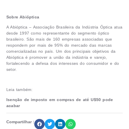
Sobre Abióptica
A Abióptica – Associação Brasileira da Indústria Óptica atua
desde 1997 como representante do segmento óptico
brasileiro. São mais de 160 empresas associadas que
respondem por mais de 95% do mercado das marcas
comercializadas no país. Um dos principais objetivos da
Abióptica é promover a união da indústria e varejo,
fortalecendo a defesa dos interesses do consumidor e do
setor.
Leia também:
Isenção de imposto em compras de até U$50 pode
acabar
Compartilhar :