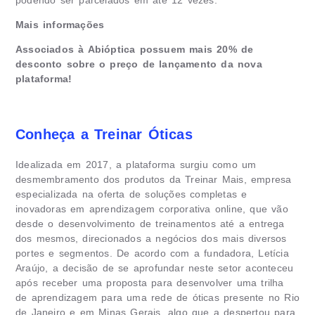
Mais informações
Associados à Abióptica possuem mais 20% de
desconto sobre o preço de lançamento da nova
plataforma!
Conheça a Treinar Óticas
Idealizada em 2017, a plataforma surgiu como um
desmembramento dos produtos da Treinar Mais, empresa
especializada na oferta de soluções completas e
inovadoras em aprendizagem corporativa online, que vão
desde o desenvolvimento de treinamentos até a entrega
dos mesmos, direcionados a negócios dos mais diversos
portes e segmentos. De acordo com a fundadora, Letícia
Araújo, a decisão de se aprofundar neste setor aconteceu
após receber uma proposta para desenvolver uma trilha
de aprendizagem para uma rede de óticas presente no Rio
de Janeiro e em Minas Gerais, algo que a despertou para