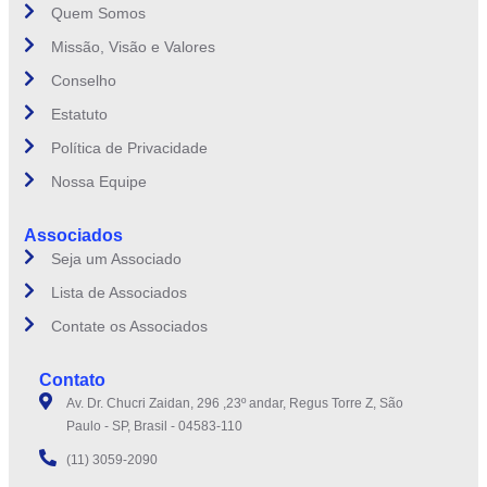
Quem Somos
Missão, Visão e Valores
Conselho
Estatuto
Política de Privacidade
Nossa Equipe
Associados
Seja um Associado
Lista de Associados
Contate os Associados
Contato
Av. Dr. Chucri Zaidan, 296 ,23º andar, Regus Torre Z, São
Paulo - SP, Brasil - 04583-110
(11) 3059-2090