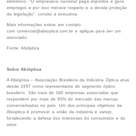
eletrônico. “O empresário nacional paga impostos e gera
empregos e por isso merece respeito e a devida proteção
da legislação”, conclui a executiva.
Mais informações entrar em contato
com
comercial@abioptica.com.br
e aplique para ser um
associado.
Fonte: Abióptica
Sobre Abióptica
A Abióptica – Associação Brasileira da Indústria Óptica atua
desde 1997 como representante do segmento óptico
brasileiro. São mais de 160 empresas associadas que
respondem por mais de 95% do mercado das marcas
comercializadas no país. Um dos principais objetivos da
Abióptica é promover a união da indústria e varejo,
fortalecendo a defesa dos interesses do consumidor e do
setor.