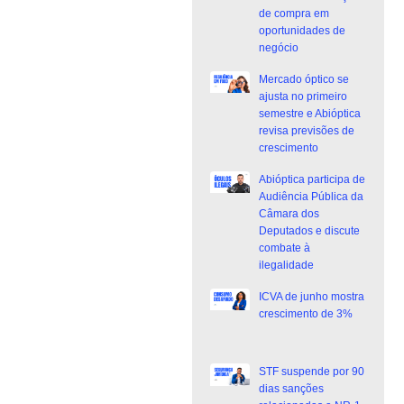
de compra em
oportunidades de
negócio
Mercado óptico se
ajusta no primeiro
semestre e Abióptica
revisa previsões de
crescimento
Abióptica participa de
Audiência Pública da
Câmara dos
Deputados e discute
combate à
ilegalidade
ICVA de junho mostra
crescimento de 3%
STF suspende por 90
dias sanções