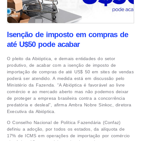
Isenção de imposto em compras de
até U$50 pode acabar
O pleito da Abióptica, e demais entidades do setor
produtivo, de acabar com a isenção de imposto de
importação de compras de até US$ 50 em sites de vendas
poderá ser atendido. A medida está em discussão pelo
Ministério da Fazenda. “A Abióptica é favorável ao livre
comércio e ao mercado aberto mas não podemos deixar
de proteger a empresa brasileira contra a concorrência
predatória e desleal”, afirma Ambra Nobre Sinkoc, diretora
Executiva da Abióptica.
O Conselho Nacional de Política Fazendária (Confaz)
definiu a adoção, por todos os estados, da alíquota de
17% de ICMS em operações de importação por comércio