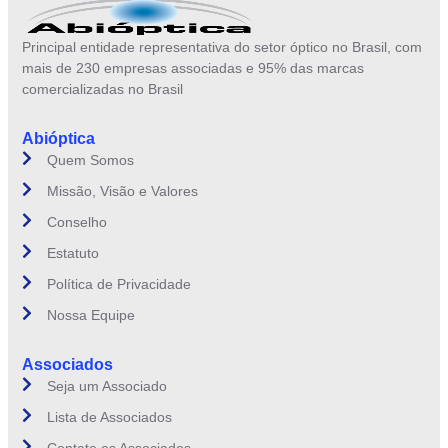
Principal entidade representativa do setor óptico no Brasil, com
mais de 230 empresas associadas e 95% das marcas
comercializadas no Brasil
Abióptica
Quem Somos
Missão, Visão e Valores
Conselho
Estatuto
Política de Privacidade
Nossa Equipe
Associados
Seja um Associado
Lista de Associados
Contate os Associados