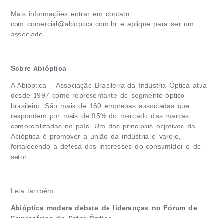
Mais informações entrar em contato
com
comercial@abioptica.com.br
e aplique para ser um
associado.
Sobre Abióptica
A Abióptica – Associação Brasileira da Indústria Óptica atua
desde 1997 como representante do segmento óptico
brasileiro. São mais de 160 empresas associadas que
respondem por mais de 95% do mercado das marcas
comercializadas no país. Um dos principais objetivos da
Abióptica é promover a união da indústria e varejo,
fortalecendo a defesa dos interesses do consumidor e do
setor.
Leia também:
Abióptica modera debate de lideranças no Fórum de
Empresários do Setor Óptico