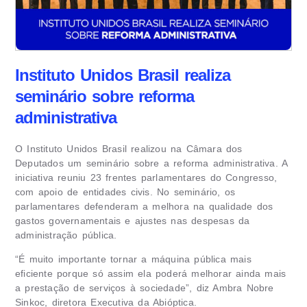
Instituto Unidos Brasil realiza
seminário sobre reforma
administrativa
O Instituto Unidos Brasil realizou na Câmara dos
Deputados um seminário sobre a reforma administrativa. A
iniciativa reuniu 23 frentes parlamentares do Congresso,
com apoio de entidades civis. No seminário, os
parlamentares defenderam a melhora na qualidade dos
gastos governamentais e ajustes nas despesas da
administração pública.
“É muito importante tornar a máquina pública mais
eficiente porque só assim ela poderá melhorar ainda mais
a prestação de serviços à sociedade”, diz Ambra Nobre
Sinkoc, diretora Executiva da Abióptica.