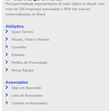
Principal entidade representativa do setor óptico no Brasil, com
mais de 230 empresas associadas e 95% das marcas
comercializadas no Brasil
Abióptica
Quem Somos
Missão, Visão e Valores
Conselho
Estatuto
Política de Privacidade
Nossa Equipe
Associados
Seja um Associado
Lista de Associados
Contate os Associados