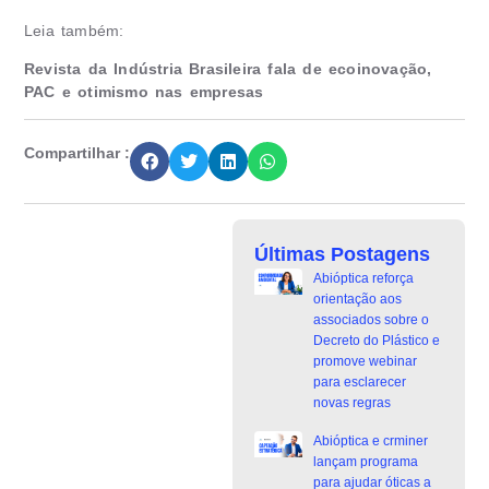
Leia também:
Revista da Indústria Brasileira fala de ecoinovação,
PAC e otimismo nas empresas
Compartilhar :
Últimas Postagens
Abióptica reforça
orientação aos
associados sobre o
Decreto do Plástico e
promove webinar
para esclarecer
novas regras
Abióptica e crminer
lançam programa
para ajudar óticas a