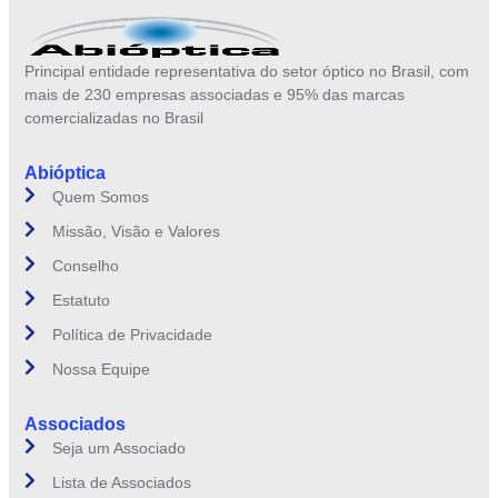
Principal entidade representativa do setor óptico no Brasil, com
mais de 230 empresas associadas e 95% das marcas
comercializadas no Brasil
Abióptica
Quem Somos
Missão, Visão e Valores
Conselho
Estatuto
Política de Privacidade
Nossa Equipe
Associados
Seja um Associado
Lista de Associados