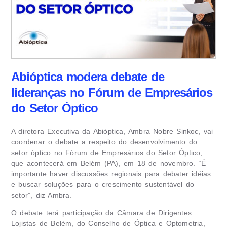
Abióptica modera debate de
lideranças no Fórum de Empresários
do Setor Óptico
A diretora Executiva da Abióptica, Ambra Nobre Sinkoc, vai
coordenar o debate a respeito do desenvolvimento do
setor óptico no Fórum de Empresários do Setor Óptico,
que acontecerá em Belém (PA), em 18 de novembro. “É
importante haver discussões regionais para debater idéias
e buscar soluções para o crescimento sustentável do
setor”, diz Ambra.
O debate terá participação da Câmara de Dirigentes
Lojistas de Belém, do Conselho de Óptica e Optometria,