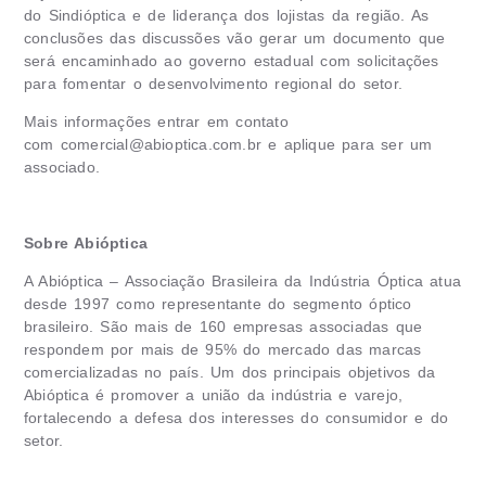
do Sindióptica e de liderança dos lojistas da região. As
conclusões das discussões vão gerar um documento que
será encaminhado ao governo estadual com solicitações
para fomentar o desenvolvimento regional do setor.
Mais informações entrar em contato
com
comercial@abioptica.com.br
e aplique para ser um
associado.
Sobre Abióptica
A Abióptica – Associação Brasileira da Indústria Óptica atua
desde 1997 como representante do segmento óptico
brasileiro. São mais de 160 empresas associadas que
respondem por mais de 95% do mercado das marcas
comercializadas no país. Um dos principais objetivos da
Abióptica é promover a união da indústria e varejo,
fortalecendo a defesa dos interesses do consumidor e do
setor.