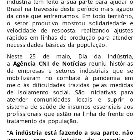
indústria tem feito a sua parte para ajudar o
Brasil na travessia deste período mais agudo
da crise que enfrentamos. Em todo território,
o setor produtivo mostrou solidariedade e
velocidade de resposta, realizando ajustes
rápidos em linhas de produção para atender
necessidades básicas da população.
Neste 25 de maio, Dia da Indústria,
a
Agência CNI de Notícias
reuniu histórias
de empresas e setores industriais que se
mobilizaram no combate à pandemia em
meio às dificuldades trazidas pelas medidas
de isolamento social. São iniciativas para
atender comunidades locais e suprir o
sistema de saúde de insumos essenciais aos
profissionais que estão na linha de frente do
tratamento da população.
“A indústria está fazendo a sua parte, não
apenas com o intuito de garantir o