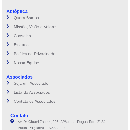
Abióptica
Quem Somos
Missão, Visão e Valores
Conselho
Estatuto
Política de Privacidade
Nossa Equipe
Associados
Seja um Associado
Lista de Associados
Contate os Associados
Contato
Av. Dr. Chucri Zaidan, 296 ,23º andar, Regus Torre Z, São
Paulo - SP, Brasil - 04583-110