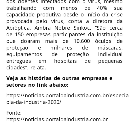
dos doentes infectados com o vírus, mesmo
trabalhando com menos de 40% sua
capacidade produtiva desde o início da crise
provocada pelo vírus, conta a diretora da
Abióptica, Ambra Nobre Sinkoc. “São cerca
de 150 empresas participantes da instituição
que doaram mais de 10.600 óculos de
proteção e milhares de máscaras,
equipamentos de proteção individual
entregues em hospitais de pequenas
cidades”, relata.
Veja as histórias de outras empresas e
setores no link abaixo:
https://noticias.portaldaindustria.com.br/especia
dia-da-industria-2020/
Fonte:
https://noticias.portaldaindustria.com.br