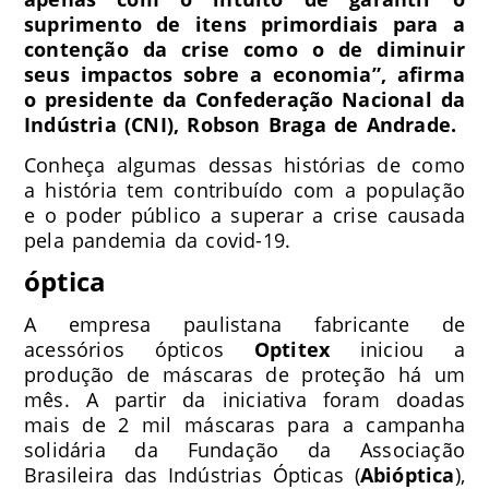
suprimento de itens primordiais para a
contenção da crise como o de diminuir
seus impactos sobre a economia”, afirma
o presidente da
Confederação Nacional da
Indústria (CNI)
, Robson Braga de Andrade.
Conheça algumas dessas histórias de como
a história tem contribuído com a população
e o poder público a superar a crise causada
pela pandemia da covid-19.
óptica
A empresa paulistana fabricante de
acessórios ópticos
Optitex
iniciou a
produção de máscaras de proteção há um
mês. A partir da iniciativa foram doadas
mais de 2 mil máscaras para a campanha
solidária da Fundação da Associação
Brasileira das Indústrias Ópticas (
Abióptica
),