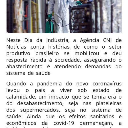
Neste Dia da Indústria, a Agência CNI de
Notícias conta histórias de como o setor
produtivo brasileiro se mobilizou e deu
resposta rápida à sociedade, assegurando o
abastecimento e atendendo demandas do
sistema de saúde
Quando a pandemia do novo coronavírus
levou o país a viver sob estado de
calamidade, um impacto que se temia era o
do desabastecimento, seja nas plateleiras
dos supermercados, seja no sistema de
saúde. Ainda que os efeitos sanitários e
econômicos da covid-19 permaneçam, a