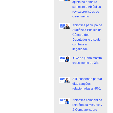
ajusta no primeiro
semestre e Abióptica
revisa previsões de
crescimento
Abióptica participa de
Audiência Pública da
Câmara dos
Deputados e discute
combate à
ilegalidade
ICVA de junho mostra
crescimento de 3%
STF suspende por 90
dias sanções
relacionadas a NR-1
Abióptica compartilha
relatório da McKinsey
& Company sobre