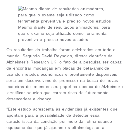
Mesmo diante de resultados animadores, para
que o exame seja utilizado como ferramenta
preventiva é preciso novos estudos
Os resultados do trabalho foram celebrados em todo o
mundo. Segundo David Reynolds, diretor científico da
Alzheimer’s Research UK, o fato de a pesquisa ser capaz
de encontrar mudanças em placas de beta-amilóide
usando métodos econômicos e prontamente disponíveis
seria um desenvolvimento promissor na busca de novas
maneiras de entender seu papel na doença de Alzheimer e
identificar aqueles que correm risco de futuramente
desencadear a doença.
“Este estudo acrescenta às evidências já existentes que
apontam para a possibilidade de detectar essa
característica da condição por meio da retina usando
equipamentos que já ajudam os oftalmologistas a