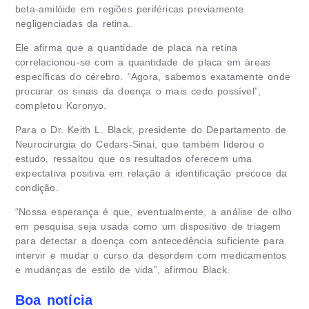
beta-amilóide em regiões periféricas previamente
negligenciadas da retina.
Ele afirma que a quantidade de placa na retina
correlacionou-se com a quantidade de placa em áreas
específicas do cérebro. “Agora, sabemos exatamente onde
procurar os sinais da doença o mais cedo possível”,
completou Koronyo.
Para o Dr. Keith L. Black, presidente do Departamento de
Neurocirurgia do Cedars-Sinai, que também liderou o
estudo, ressaltou que os resultados oferecem uma
expectativa positiva em relação à identificação precoce da
condição.
“Nossa esperança é que, eventualmente, a análise de olho
em pesquisa seja usada como um dispositivo de triagem
para detectar a doença com antecedência suficiente para
intervir e mudar o curso da desordem com medicamentos
e mudanças de estilo de vida”, afirmou Black.
Boa notícia