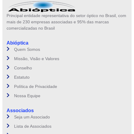
Principal entidade representativa do setor óptico no Brasil, com
mais de 230 empresas associadas e 95% das marcas
comercializadas no Brasil
Abióptica
Quem Somos
Missão, Visão e Valores
Conselho
Estatuto
Política de Privacidade
Nossa Equipe
Associados
Seja um Associado
Lista de Associados