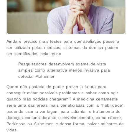
Ainda é preciso mais testes para que avaliação passe a
ser utilizada pelos médicos; sintomas da doença podem
ser identificados pela retina
Pesquisadores desenvolvem exame de vista
simples como alternativa menos invasiva para
detectar Alzheimer
Quem não gostaria de poder prever o futuro para
conseguir evitar possíveis problemas e saber como agir
quando más notícias chegarem? A medicina certamente
seria uma das áreas mais beneficiadas com a “habilidade”,
podendo usar a vantagem para adiantar o tratamento de
doenças comuns durante o envelhecimento, como câncer,
Parkinson ou Alzheimer, e dessa forma, salvar milhares de
vidas.