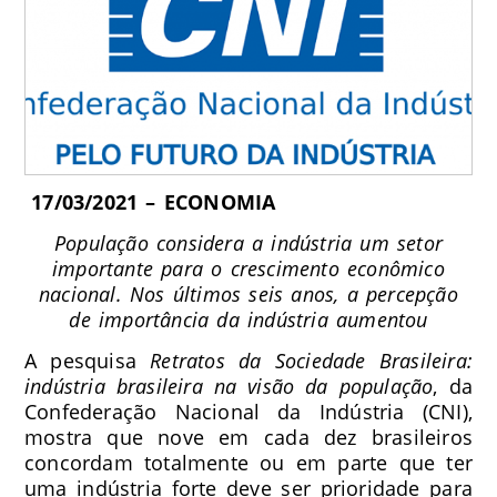
17/03/2021 – ECONOMIA
População considera a indústria um setor
importante para o crescimento econômico
nacional. Nos últimos seis anos, a percepção
de importância da indústria aumentou
A pesquisa
Retratos da Sociedade Brasileira:
indústria brasileira na visão da população
, da
Confederação Nacional da Indústria (CNI)
,
mostra que nove em cada dez brasileiros
concordam totalmente ou em parte que ter
uma indústria forte deve ser prioridade para