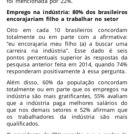
foi mencionada por 22%.
Emprego na indústria: 80% dos brasileiros
encorajariam filho a trabalhar no setor
Oito em cada 10 brasileiros concordam
totalmente ou em parte com a afirmativa:
“eu encorajaria meu filho (a) a buscar uma
carreira na indústria”. Esse dado é seis
pontos percentuais superior às respostas da
pesquisa anterior feita em 2014, quando 74%
responderam positivamente à essa pergunta.
Além disso, 60% da população concordam
totalmente ou em parte que os empregos na
indústria são mais gratificantes, 55% avaliam
que a indústria paga melhores salários do
que nos demais setores e 52% afirmam que
os trabalhadores da indústria são mais
qualificados.