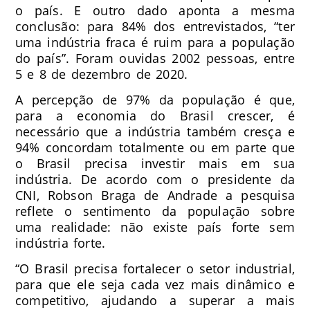
o país. E outro dado aponta a mesma
conclusão: para 84% dos entrevistados, “ter
uma indústria fraca é ruim para a população
do país”. Foram ouvidas 2002 pessoas, entre
5 e 8 de dezembro de 2020.
A percepção de 97% da população é que,
para a economia do Brasil crescer, é
necessário que a indústria também cresça e
94% concordam totalmente ou em parte que
o Brasil precisa investir mais em sua
indústria. De acordo com o presidente da
CNI, Robson Braga de Andrade a pesquisa
reflete o sentimento da população sobre
uma realidade: não existe país forte sem
indústria forte.
“O Brasil precisa fortalecer o setor industrial,
para que ele seja cada vez mais dinâmico e
competitivo, ajudando a superar a mais