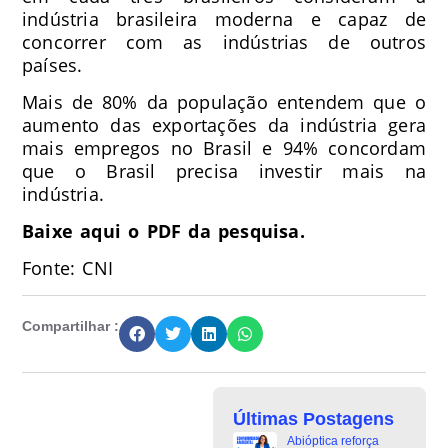
indústria brasileira moderna e capaz de
concorrer com as indústrias de outros
países.
Mais de 80% da população entendem que o
aumento das exportações da indústria gera
mais empregos no Brasil e 94% concordam
que o Brasil precisa investir mais na
indústria.
Baixe aqui o PDF da pesquisa.
Fonte: CNI
Compartilhar :
Últimas Postagens
Abióptica reforça