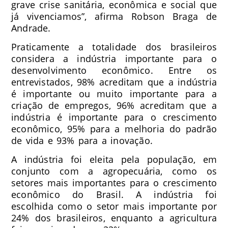
grave crise sanitária, econômica e social que
já vivenciamos”, afirma Robson Braga de
Andrade.
Praticamente a totalidade dos brasileiros
considera a indústria importante para o
desenvolvimento econômico. Entre os
entrevistados, 98% acreditam que a indústria
é importante ou muito importante para a
criação de empregos, 96% acreditam que a
indústria é importante para o crescimento
econômico, 95% para a melhoria do padrão
de vida e 93% para a inovação.
A indústria foi eleita pela população, em
conjunto com a agropecuária, como os
setores mais importantes para o crescimento
econômico do Brasil. A indústria foi
escolhida como o setor mais importante por
24% dos brasileiros, enquanto a agricultura