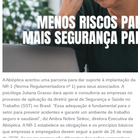
A Abióptica acertou uma parceria para dar suporte à implantação da
NR-1 (Norma Regulamentadora nº 1) para seus associados. A
psicóloga Juliana Grasso dará apoio e consultoria as empresas no
processo de aplicação da diretriz geral de Segurança e Saúde no
Trabalho (SST) no Brasil. “Essa adequação é fundamental para o
setor para prevenir acidentes e garantir um ambiente de trabalho
seguro e saudável”, diz Ambra Nobre Sinkoc, diretora Executiva da
Abióptica. A NR-1 estabelece as obrigações e os princípios básicos
que empresas e empregados devem seguir a partir de 26 de maio