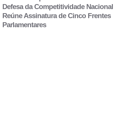
Defesa da Competitividade Nacional
Reúne Assinatura de Cinco Frentes
Parlamentares