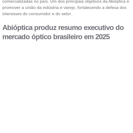
comercializadas no país. Um dos principais objetivos da Abióptica é
promover a união da indústria e varejo, fortalecendo a defesa dos
interesses do consumidor e do setor.
Abióptica produz resumo executivo do
mercado óptico brasileiro em 2025