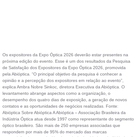
Os expositores da Expo Óptica 2026 deverão estar presentes na
próxima edição do evento. Esse é um dos resultados da Pesquisa
de Satisfação dos Expositores da Expo Óptica 2026, promovida
pela Abióptica. “O principal objetivo da pesquisa é conhecer a
opinião e a percepção dos expositores em relação ao evento”,
explica Ambra Nobre Sinkoc, diretora Executiva da Abióptica. O
levantamento abrange aspectos como a organização, o
desempenho dos quatro dias de exposição, a geração de novos
contatos e as oportunidades de negócios realizadas. Fonte:
Abióptica Sobre Abióptica A Abióptica – Associação Brasileira da
Indústria Óptica atua desde 1997 como representante do segmento
óptico brasileiro. São mais de 250 empresas associadas que
respondem por mais de 95% do mercado das marcas