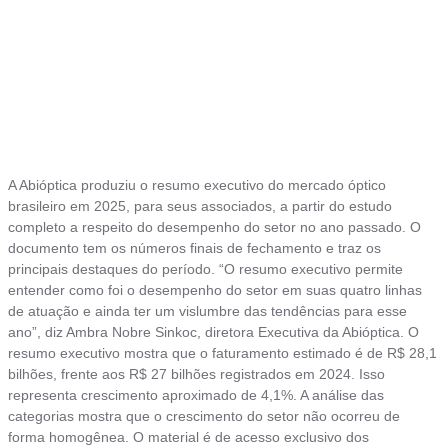
A Abióptica produziu o resumo executivo do mercado óptico
brasileiro em 2025, para seus associados, a partir do estudo
completo a respeito do desempenho do setor no ano passado. O
documento tem os números finais de fechamento e traz os
principais destaques do período. “O resumo executivo permite
entender como foi o desempenho do setor em suas quatro linhas
de atuação e ainda ter um vislumbre das tendências para esse
ano”, diz Ambra Nobre Sinkoc, diretora Executiva da Abióptica. O
resumo executivo mostra que o faturamento estimado é de R$ 28,1
bilhões, frente aos R$ 27 bilhões registrados em 2024. Isso
representa crescimento aproximado de 4,1%. A análise das
categorias mostra que o crescimento do setor não ocorreu de
forma homogênea. O material é de acesso exclusivo dos