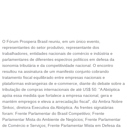
O Fórum Prospera Brasil reuniu, em um único evento,
representantes do setor produtivo, representante dos
trabalhadores, entidades nacionais de comércio e indústria e
parlamentares de diferentes espectros políticos em defesa da
isonomia tributária e da competitividade nacional. O encontro
resultou na assinatura de um manifesto conjunto cobrando
tratamento fiscal equilibrado entre empresas nacionais e
plataformas estrangeiras de e-commerce, diante do debate sobre a
tributação de compras internacionais de até US$ 50. “A Abióptica
apóia essa medida que fortalece a empresa nacional, gera e
mantém empregos e eleva a arrecadação fiscal”, diz Ambra Nobre
Sinkoc, diretora Executiva da Abióptica. As frentes signatárias
foram: Frente Parlamentar do Brasil Competitivo; Frente
Parlamentar Mista do Ambiente de Negócios; Frente Parlamentar
de Comércio e Serviços; Frente Parlamentar Mista em Defesa da