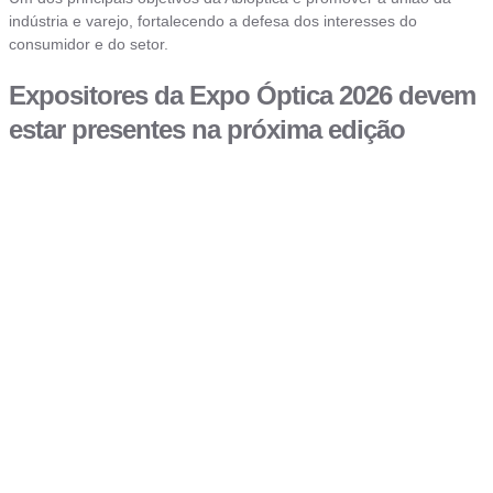
indústria e varejo, fortalecendo a defesa dos interesses do
consumidor e do setor.
Expositores da Expo Óptica 2026 devem
estar presentes na próxima edição