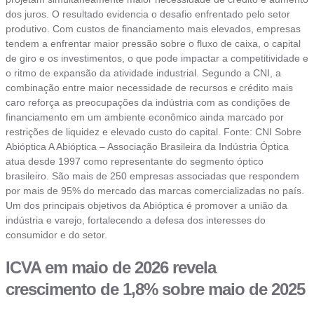
dos juros. O resultado evidencia o desafio enfrentado pelo setor
produtivo. Com custos de financiamento mais elevados, empresas
tendem a enfrentar maior pressão sobre o fluxo de caixa, o capital
de giro e os investimentos, o que pode impactar a competitividade e
o ritmo de expansão da atividade industrial. Segundo a CNI, a
combinação entre maior necessidade de recursos e crédito mais
caro reforça as preocupações da indústria com as condições de
financiamento em um ambiente econômico ainda marcado por
restrições de liquidez e elevado custo do capital. Fonte: CNI Sobre
Abióptica A Abióptica – Associação Brasileira da Indústria Óptica
atua desde 1997 como representante do segmento óptico
brasileiro. São mais de 250 empresas associadas que respondem
por mais de 95% do mercado das marcas comercializadas no país.
Um dos principais objetivos da Abióptica é promover a união da
indústria e varejo, fortalecendo a defesa dos interesses do
consumidor e do setor.
ICVA em maio de 2026 revela
crescimento de 1,8% sobre maio de 2025