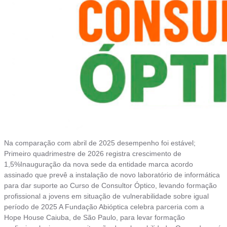
Na comparação com abril de 2025 desempenho foi estável;
Primeiro quadrimestre de 2026 registra crescimento de
1,5%Inauguração da nova sede da entidade marca acordo
assinado que prevê a instalação de novo laboratório de informática
para dar suporte ao Curso de Consultor Óptico, levando formação
profissional a jovens em situação de vulnerabilidade sobre igual
período de 2025 A Fundação Abióptica celebra parceria com a
Hope House Caiuba, de São Paulo, para levar formação