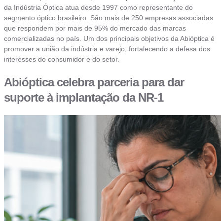
da Indústria Óptica atua desde 1997 como representante do
segmento óptico brasileiro. São mais de 250 empresas associadas
que respondem por mais de 95% do mercado das marcas
comercializadas no país. Um dos principais objetivos da Abióptica é
promover a união da indústria e varejo, fortalecendo a defesa dos
interesses do consumidor e do setor.
Abióptica celebra parceria para dar
suporte à implantação da NR-1