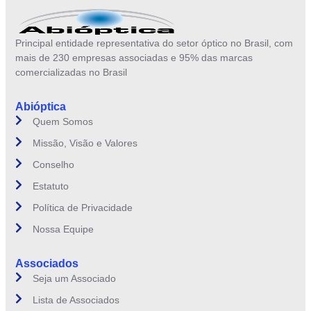
Principal entidade representativa do setor óptico no Brasil, com
mais de 230 empresas associadas e 95% das marcas
comercializadas no Brasil
Abióptica
Quem Somos
Missão, Visão e Valores
Conselho
Estatuto
Política de Privacidade
Nossa Equipe
Associados
Seja um Associado
Lista de Associados