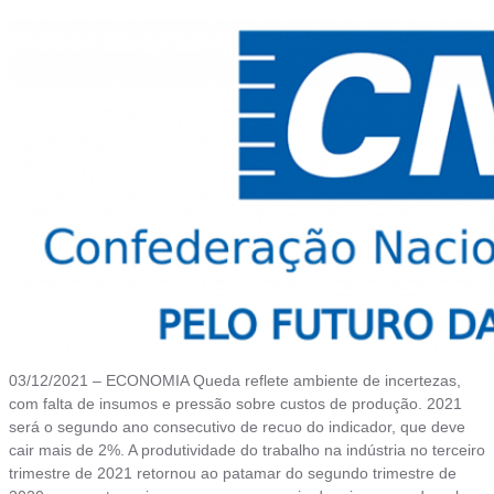
03/12/2021 – ECONOMIA Queda reflete ambiente de incertezas,
com falta de insumos e pressão sobre custos de produção. 2021
será o segundo ano consecutivo de recuo do indicador, que deve
cair mais de 2%. A produtividade do trabalho na indústria no terceiro
trimestre de 2021 retornou ao patamar do segundo trimestre de