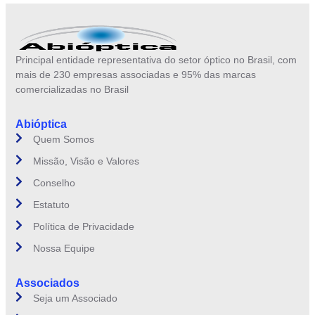
Principal entidade representativa do setor óptico no Brasil, com
mais de 230 empresas associadas e 95% das marcas
comercializadas no Brasil
Abióptica
Quem Somos
Missão, Visão e Valores
Conselho
Estatuto
Política de Privacidade
Nossa Equipe
Associados
Seja um Associado