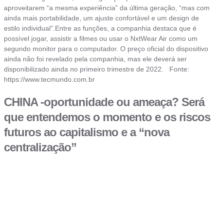
aproveitarem “a mesma experiência” da última geração, “mas com
ainda mais portabilidade, um ajuste confortável e um design de
estilo individual”.Entre as funções, a companhia destaca que é
possível jogar, assistir a filmes ou usar o NxtWear Air como um
segundo monitor para o computador. O preço oficial do dispositivo
ainda não foi revelado pela companhia, mas ele deverá ser
disponibilizado ainda no primeiro trimestre de 2022. Fonte:
https://www.tecmundo.com.br
CHINA -oportunidade ou ameaça? Será
que entendemos o momento e os riscos
futuros ao capitalismo e a “nova
centralização”​