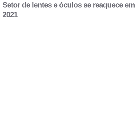
Setor de lentes e óculos se reaquece em
2021