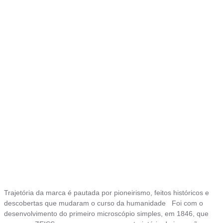
Trajetória da marca é pautada por pioneirismo, feitos históricos e
descobertas que mudaram o curso da humanidade Foi com o
desenvolvimento do primeiro microscópio simples, em 1846, que