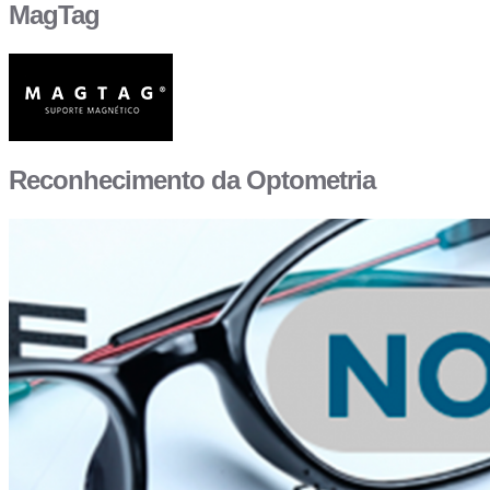
MagTag
Reconhecimento da Optometria