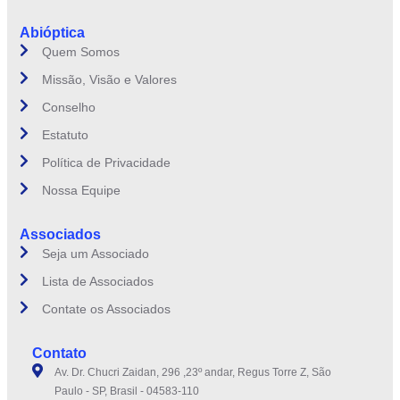
Abióptica
Quem Somos
Missão, Visão e Valores
Conselho
Estatuto
Política de Privacidade
Nossa Equipe
Associados
Seja um Associado
Lista de Associados
Contate os Associados
Contato
Av. Dr. Chucri Zaidan, 296 ,23º andar, Regus Torre Z, São
Paulo - SP, Brasil - 04583-110