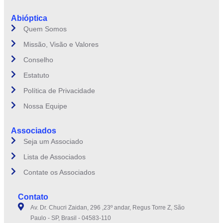
Abióptica
Quem Somos
Missão, Visão e Valores
Conselho
Estatuto
Política de Privacidade
Nossa Equipe
Associados
Seja um Associado
Lista de Associados
Contate os Associados
Contato
Av. Dr. Chucri Zaidan, 296 ,23º andar, Regus Torre Z, São
Paulo - SP, Brasil - 04583-110