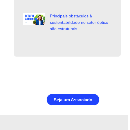
Principais obstáculos à
sustentabilidade no setor óptico
são estruturais
Seja um Associado