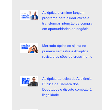
Abióptica e crminer lançam
programa para ajudar óticas a
transformar intenção de compra
em oportunidades de negócio
Mercado óptico se ajusta no
primeiro semestre e Abióptica
revisa previsões de crescimento
Abióptica participa de Audiência
Pública da Câmara dos
Deputados e discute combate à
ilegalidade