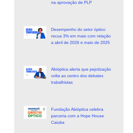
na aprovação de PLP
Desempenho do setor óptico
recua 3% em maio com relação
a abril de 2026 e maio de 2025
Abióptica alerta que pejotização
volta ao centro dos debates
trabalhistas
Fundação Abióptica celebra
parceria com a Hope House
Caiuba