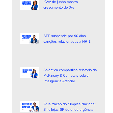
ICVA de junho mostra
crescimento de 3%
STF suspende por 90 dias
sanções relacionadas a NR-1
Abióptica compartilha relatório da
McKinsey & Company sobre
Inteligência Artificial
Atualização do Simples Nacional:
Sindilojas-SP defende urgência