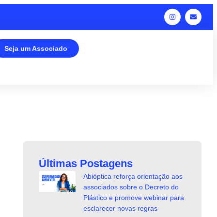
Seja um Associado
Últimas Postagens
Abióptica reforça orientação aos
associados sobre o Decreto do
Plástico e promove webinar para
esclarecer novas regras