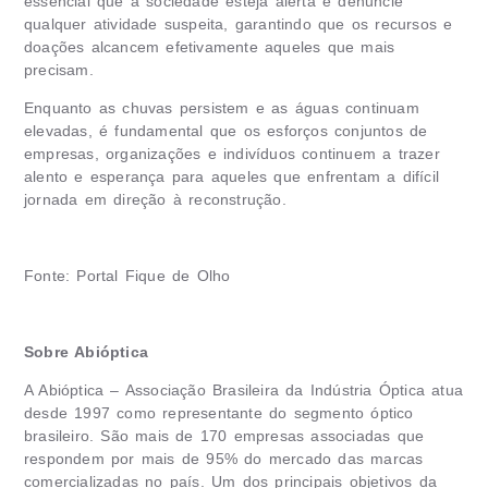
essencial que a sociedade esteja alerta e denuncie
qualquer atividade suspeita, garantindo que os recursos e
doações alcancem efetivamente aqueles que mais
precisam.
Enquanto as chuvas persistem e as águas continuam
elevadas, é fundamental que os esforços conjuntos de
empresas, organizações e indivíduos continuem a trazer
alento e esperança para aqueles que enfrentam a difícil
jornada em direção à reconstrução.
Fonte: Portal Fique de Olho
Sobre Abióptica
A Abióptica – Associação Brasileira da Indústria Óptica atua
desde 1997 como representante do segmento óptico
brasileiro. São mais de 170 empresas associadas que
respondem por mais de 95% do mercado das marcas
comercializadas no país. Um dos principais objetivos da