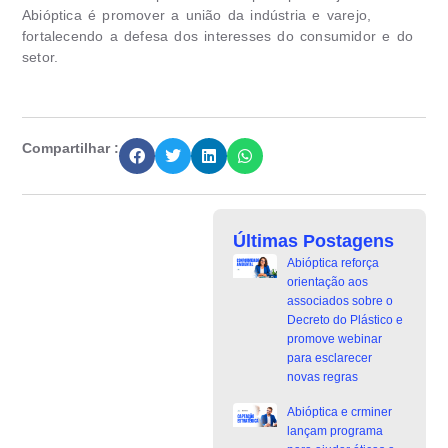
Abióptica é promover a união da indústria e varejo,
fortalecendo a defesa dos interesses do consumidor e do
setor.
Compartilhar :
Últimas Postagens
Abióptica reforça
orientação aos
associados sobre o
Decreto do Plástico e
promove webinar
para esclarecer
novas regras
Abióptica e crminer
lançam programa