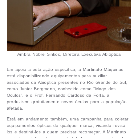
Ambra Nobre Sinkoc, Diretora Executiva Abióptica
Em apoio a esta ação específica, a Martinato Máquinas
está disponibilizando equipamentos para auxiliar
associados da Abióptica presentes no Rio Grande do Sul,
como Junior Bergmann, conhecido como “Mago dos
Óculos”, e o Prof. Fernando Cardoso da Forla, a
produzirem gratuitamente novos óculos para a população
afetada.
Está em andamento também, uma campanha para coletar
equipamentos ópticos de qualquer marca, visando revisá-
los e destiná-los a quem precisar recomeçar. A Martinato