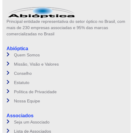
Principal entidade representativa do setor óptico no Brasil, com
mais de 230 empresas associadas e 95% das marcas
comercializadas no Brasil
Abióptica
Quem Somos
Missão, Visão e Valores
Conselho
Estatuto
Política de Privacidade
Nossa Equipe
Associados
Seja um Associado
Lista de Associados