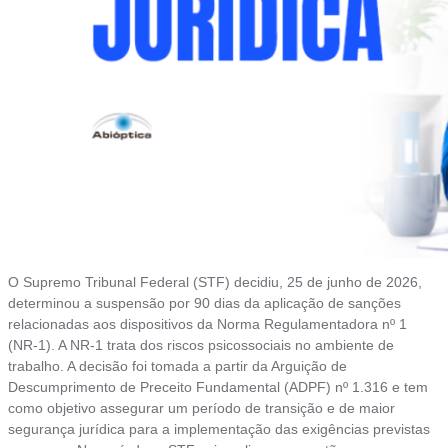
O Supremo Tribunal Federal (STF) decidiu, 25 de junho de 2026,
determinou a suspensão por 90 dias da aplicação de sanções
relacionadas aos dispositivos da Norma Regulamentadora nº 1
(NR-1). A NR-1 trata dos riscos psicossociais no ambiente de
trabalho. A decisão foi tomada a partir da Arguição de
Descumprimento de Preceito Fundamental (ADPF) nº 1.316 e tem
como objetivo assegurar um período de transição e de maior
segurança jurídica para a implementação das exigências previstas