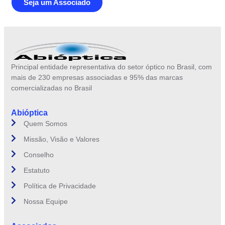
Seja um Associado
Principal entidade representativa do setor óptico no Brasil, com
mais de 230 empresas associadas e 95% das marcas
comercializadas no Brasil
Abióptica
Quem Somos
Missão, Visão e Valores
Conselho
Estatuto
Política de Privacidade
Nossa Equipe