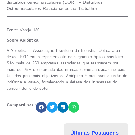
distúrbios osteomusculares (DORT – Distúrbios
Osteomusculares Relacionados ao Trabalho).
Fonte: Varejo 180
Sobre Abióptica
A Abióptica – Associação Brasileira da Indústria Óptica atua
desde 1997 como representante do segmento óptico brasileiro.
São mais de 250 empresas associadas que respondem por
mais de 95% do mercado das marcas comercializadas no país.
Um dos principais objetivos da Abióptica é promover a união da
indústria e varejo, fortalecendo a defesa dos interesses do
consumidor e do setor.
Compartilhar :
Últimas Postagens