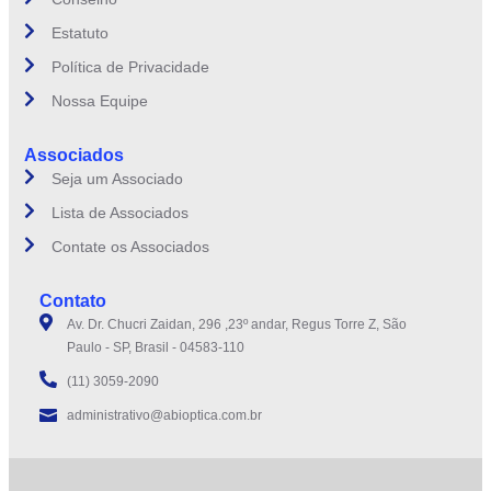
Estatuto
Política de Privacidade
Nossa Equipe
Associados
Seja um Associado
Lista de Associados
Contate os Associados
Contato
Av. Dr. Chucri Zaidan, 296 ,23º andar, Regus Torre Z, São
Paulo - SP, Brasil - 04583-110
(11) 3059-2090
administrativo@abioptica.com.br