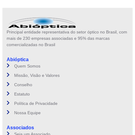
Principal entidade representativa do setor óptico no Brasil, com
mais de 230 empresas associadas e 95% das marcas
comercializadas no Brasil
Abióptica
Quem Somos
Missão, Visão e Valores
Conselho
Estatuto
Política de Privacidade
Nossa Equipe
Associados
Seja um Associado