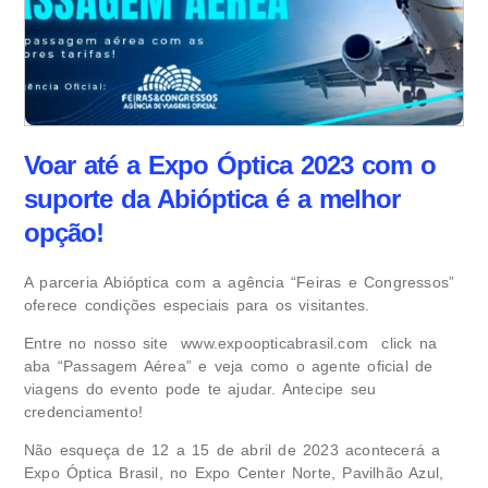
Voar até a Expo Óptica 2023 com o
suporte da Abióptica é a melhor
opção!
A parceria Abióptica com a agência “Feiras e Congressos”
oferece condições especiais para os visitantes.
Entre no nosso site
www.expoopticabrasil.com
click na
aba “Passagem Aérea” e veja como o agente oficial de
viagens do evento pode te ajudar. Antecipe seu
credenciamento!
Não esqueça de 12 a 15 de abril de 2023 acontecerá a
Expo Óptica Brasil, no Expo Center Norte, Pavilhão Azul,