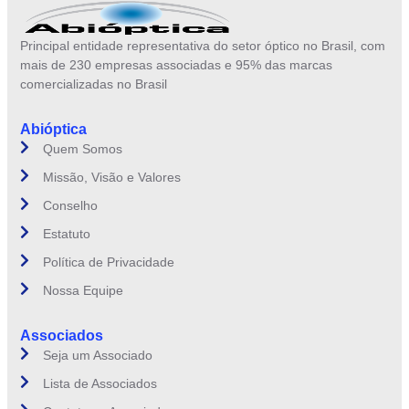
Principal entidade representativa do setor óptico no Brasil, com
mais de 230 empresas associadas e 95% das marcas
comercializadas no Brasil
Abióptica
Quem Somos
Missão, Visão e Valores
Conselho
Estatuto
Política de Privacidade
Nossa Equipe
Associados
Seja um Associado
Lista de Associados