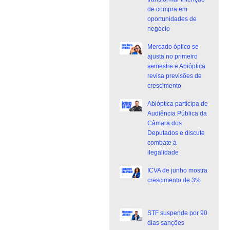
de compra em
oportunidades de
negócio
Mercado óptico se
ajusta no primeiro
semestre e Abióptica
revisa previsões de
crescimento
Abióptica participa de
Audiência Pública da
Câmara dos
Deputados e discute
combate à
ilegalidade
ICVA de junho mostra
crescimento de 3%
STF suspende por 90
dias sanções