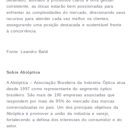
consistente, as óticas estarão bem posicionadas para
enfrentar as complexidades do mercado, direcionando seus
recursos para atender cada vez melhor os clientes,
assegurando uma posição destacada e sustentável frente
à concorrência.
Fonte:
Leandro Baldi
Sobre Abióptica
A Abióptica – Associação Brasileira da Indústria Óptica atua
desde 1997 como representante do segmento óptico
brasileiro. São mais de 190 empresas associadas que
respondem por mais de 95% do mercado das marcas
comercializadas no país. Um dos principais objetivos da
Abióptica é promover a união da indústria e varejo,
fortalecendo a defesa dos interesses do consumidor e do
setor.