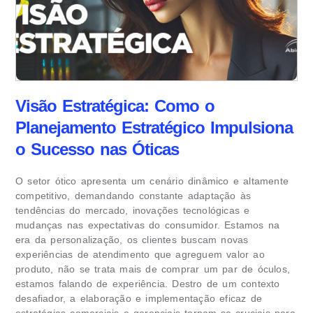
Visão Estratégica: Como o
Planejamento Estratégico Impulsiona
o Sucesso nas Óticas
O setor ótico apresenta um cenário dinâmico e altamente
competitivo, demandando constante adaptação às
tendências do mercado, inovações tecnológicas e
mudanças nas expectativas do consumidor. Estamos na
era da personalização, os clientes buscam novas
experiências de atendimento que agreguem valor ao
produto, não se trata mais de comprar um par de óculos,
estamos falando de experiência. Destro de um contexto
desafiador, a elaboração e implementação eficaz de
estratégias comerciais e gerenciais tornam-se cruciais para