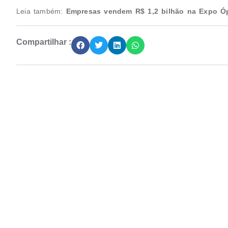
Leia também:
Empresas vendem R$ 1,2 bilhão na Expo Óp
Compartilhar :