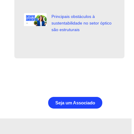
Principais obstáculos à
sustentabilidade no setor óptico
são estruturais
Seja um Associado