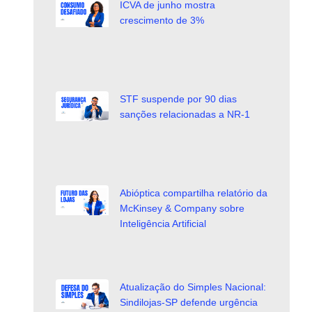
ICVA de junho mostra
crescimento de 3%
STF suspende por 90 dias
sanções relacionadas a NR-1
Abióptica compartilha relatório da
McKinsey & Company sobre
Inteligência Artificial
Atualização do Simples Nacional:
Sindilojas-SP defende urgência