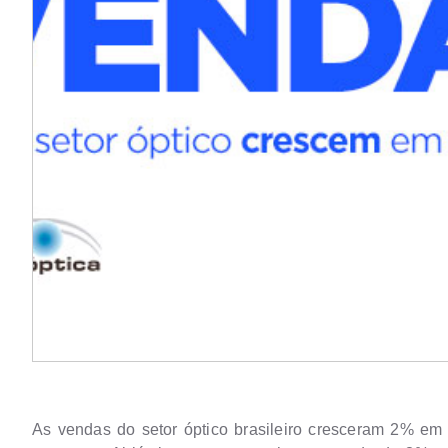
As vendas do setor óptico brasileiro cresceram 2% e