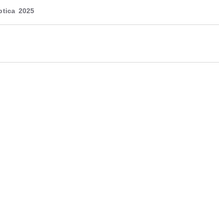
tica 2025