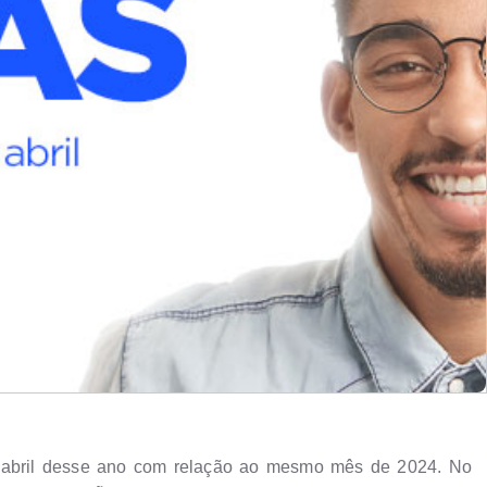
m abril desse ano com relação ao mesmo mês de 2024. No