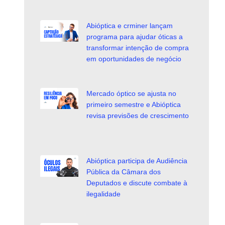
Abióptica e crminer lançam
programa para ajudar óticas a
transformar intenção de compra
em oportunidades de negócio
Mercado óptico se ajusta no
primeiro semestre e Abióptica
revisa previsões de crescimento
Abióptica participa de Audiência
Pública da Câmara dos
Deputados e discute combate à
ilegalidade