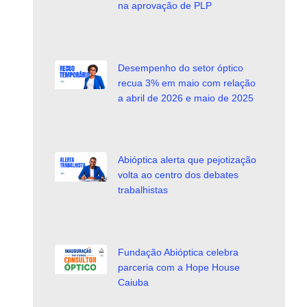
na aprovação de PLP
Desempenho do setor óptico
recua 3% em maio com relação
a abril de 2026 e maio de 2025
Abióptica alerta que pejotização
volta ao centro dos debates
trabalhistas
Fundação Abióptica celebra
parceria com a Hope House
Caiuba