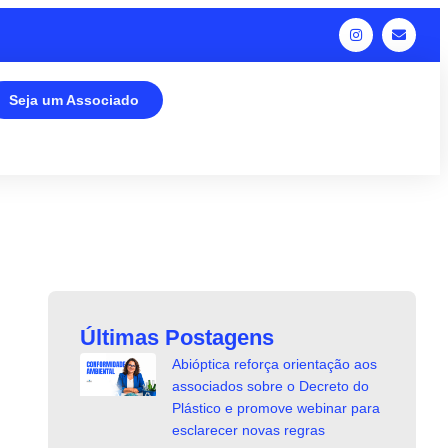
Seja um Associado
Últimas Postagens
Abióptica reforça orientação aos
associados sobre o Decreto do
Plástico e promove webinar para
esclarecer novas regras