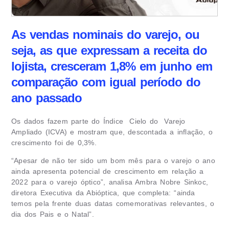
As vendas nominais do varejo, ou
seja, as que expressam a receita do
lojista, cresceram 1,8% em junho em
comparação com igual período do
ano passado
Os dados fazem parte do Índice Cielo do Varejo
Ampliado (ICVA) e mostram que, descontada a inflação, o
crescimento foi de 0,3%.
“Apesar de não ter sido um bom mês para o varejo o ano
ainda apresenta potencial de crescimento em relação a
2022 para o varejo óptico”, analisa Ambra Nobre Sinkoc,
diretora Executiva da Abióptica, que completa: “ainda
temos pela frente duas datas comemorativas relevantes, o
dia dos Pais e o Natal”.