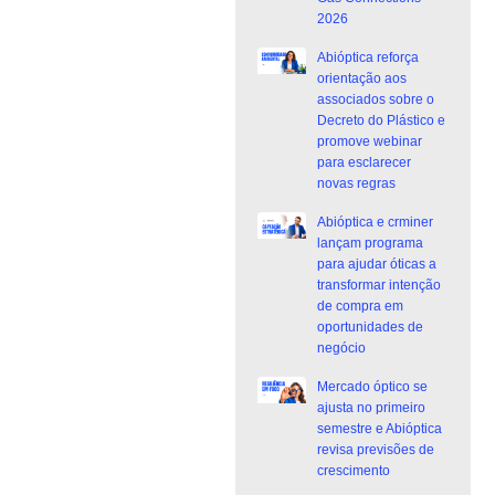
2026
Abióptica reforça
orientação aos
associados sobre o
Decreto do Plástico e
promove webinar
para esclarecer
novas regras
Abióptica e crminer
lançam programa
para ajudar óticas a
transformar intenção
de compra em
oportunidades de
negócio
Mercado óptico se
ajusta no primeiro
semestre e Abióptica
revisa previsões de
crescimento