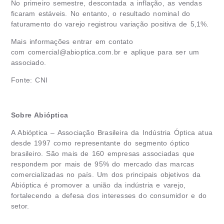
No primeiro semestre, descontada a inflação, as vendas
ficaram estáveis. No entanto, o resultado nominal do
faturamento do varejo registrou variação positiva de 5,1%.
Mais informações entrar em contato
com
comercial@abioptica.com.br
e aplique para ser um
associado.
Fonte: CNI
Sobre Abióptica
A Abióptica – Associação Brasileira da Indústria Óptica atua
desde 1997 como representante do segmento óptico
brasileiro. São mais de 160 empresas associadas que
respondem por mais de 95% do mercado das marcas
comercializadas no país. Um dos principais objetivos da
Abióptica é promover a união da indústria e varejo,
fortalecendo a defesa dos interesses do consumidor e do
setor.