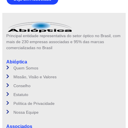
Principal entidade representativa do setor óptico no Brasil, com
mais de 230 empresas associadas e 95% das marcas
comercializadas no Brasil
Abióptica
Quem Somos
Missão, Visão e Valores
Conselho
Estatuto
Política de Privacidade
Nossa Equipe
Associados