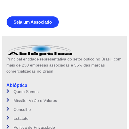
brasileiro
Seja um Associado
Principal entidade representativa do setor óptico no Brasil, com
mais de 230 empresas associadas e 95% das marcas
comercializadas no Brasil
Abióptica
Quem Somos
Missão, Visão e Valores
Conselho
Estatuto
Política de Privacidade