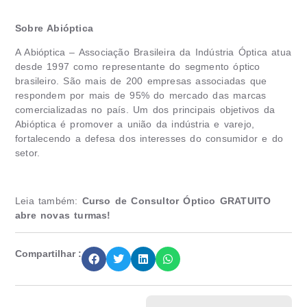
Sobre Abióptica
A Abióptica – Associação Brasileira da Indústria Óptica atua
desde 1997 como representante do segmento óptico
brasileiro. São mais de 200 empresas associadas que
respondem por mais de 95% do mercado das marcas
comercializadas no país. Um dos principais objetivos da
Abióptica é promover a união da indústria e varejo,
fortalecendo a defesa dos interesses do consumidor e do
setor.
Leia também:
Curso de Consultor Óptico GRATUITO
abre novas turmas!
Compartilhar :