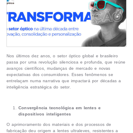
Nos últimos dez anos, o setor óptico global e brasileiro
passa por uma revolução silenciosa e profunda, que reúne
avanços científicos, mudanças de mercado e novas
expectativas dos consumidores. Esses fenômenos se
entrelaçam numa narrativa que impactará por décadas a
inteligência estratégica do setor.
Convergência tecnológica em lentes e
dispositivos inteligentes
O aprimoramento dos materiais e dos processos de
fabricação deu origem a lentes ultraleves, resistentes a