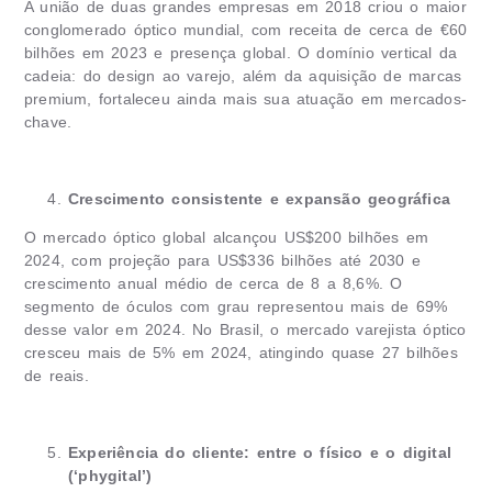
A união de duas grandes empresas em 2018 criou o maior
conglomerado óptico mundial, com receita de cerca de €60
bilhões em 2023 e presença global. O domínio vertical da
cadeia: do design ao varejo, além da aquisição de marcas
premium, fortaleceu ainda mais sua atuação em mercados-
chave.
Crescimento consistente e expansão geográfica
O mercado óptico global alcançou US$200 bilhões em
2024, com projeção para US$336 bilhões até 2030 e
crescimento anual médio de cerca de 8 a 8,6%. O
segmento de óculos com grau representou mais de 69%
desse valor em 2024. No Brasil, o mercado varejista óptico
cresceu mais de 5% em 2024, atingindo quase 27 bilhões
de reais.
Experiência do cliente: entre o físico e o digital
(‘phygital’)