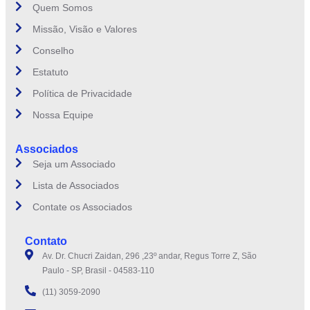
Quem Somos
Missão, Visão e Valores
Conselho
Estatuto
Política de Privacidade
Nossa Equipe
Associados
Seja um Associado
Lista de Associados
Contate os Associados
Contato
Av. Dr. Chucri Zaidan, 296 ,23º andar, Regus Torre Z, São
Paulo - SP, Brasil - 04583-110
(11) 3059-2090