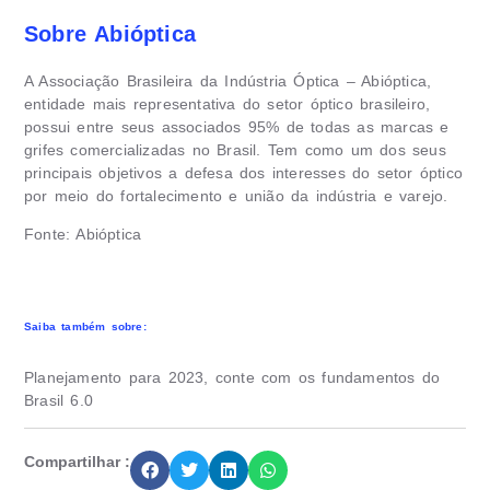
Sobre Abióptica
A Associação Brasileira da Indústria Óptica – Abióptica,
entidade mais representativa do setor óptico brasileiro,
possui entre seus associados 95% de todas as marcas e
grifes comercializadas no Brasil. Tem como um dos seus
principais objetivos a defesa dos interesses do setor óptico
por meio do fortalecimento e união da indústria e varejo.
Fonte: Abióptica
Saiba também sobre:
Planejamento para 2023, conte com os fundamentos do
Brasil 6.0
Compartilhar :