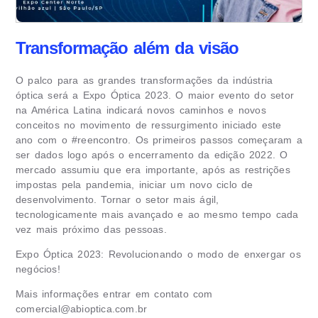
Transformação além da visão
O palco para as grandes transformações da indústria
óptica será a Expo Óptica 2023. O maior evento do setor
na América Latina indicará novos caminhos e novos
conceitos no movimento de ressurgimento iniciado este
ano com o #reencontro. Os primeiros passos começaram a
ser dados logo após o encerramento da edição 2022. O
mercado assumiu que era importante, após as restrições
impostas pela pandemia, iniciar um novo ciclo de
desenvolvimento. Tornar o setor mais ágil,
tecnologicamente mais avançado e ao mesmo tempo cada
vez mais próximo das pessoas.
Expo Óptica 2023: Revolucionando o modo de enxergar os
negócios!
Mais informações entrar em contato com
comercial@abioptica.com.br