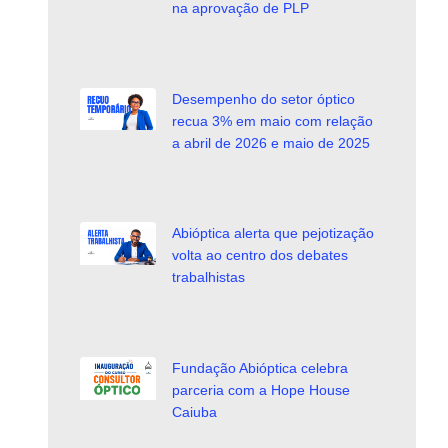
na aprovação de PLP
Desempenho do setor óptico
recua 3% em maio com relação
a abril de 2026 e maio de 2025
Abióptica alerta que pejotização
volta ao centro dos debates
trabalhistas
Fundação Abióptica celebra
parceria com a Hope House
Caiuba