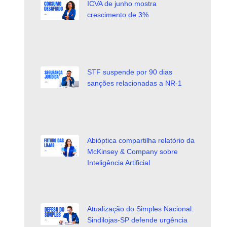
ICVA de junho mostra
crescimento de 3%
STF suspende por 90 dias
sanções relacionadas a NR-1
Abióptica compartilha relatório da
McKinsey & Company sobre
Inteligência Artificial
Atualização do Simples Nacional:
Sindilojas-SP defende urgência