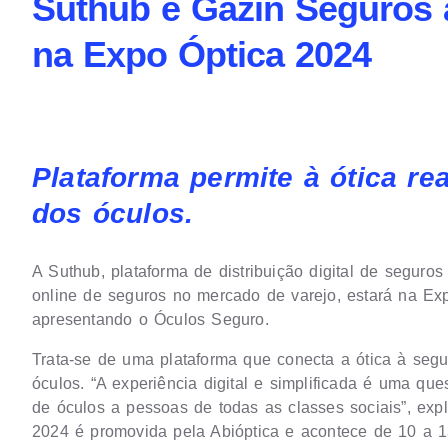
Suthub e Gazin Seguros
na Expo Óptica 2024
Plataforma permite à ótica re
dos óculos.
A Suthub, plataforma de distribuição digital de segur
online de seguros no mercado de varejo, estará na Ex
apresentando o Óculos Seguro.
Trata-se de uma plataforma que conecta a ótica à seg
óculos. “A experiência digital e simplificada é uma qu
de óculos a pessoas de todas as classes sociais”, exp
2024 é promovida pela Abióptica e acontece de 10 a 