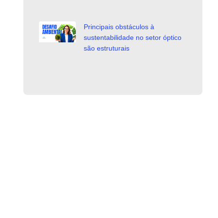
Principais obstáculos à
sustentabilidade no setor óptico
são estruturais