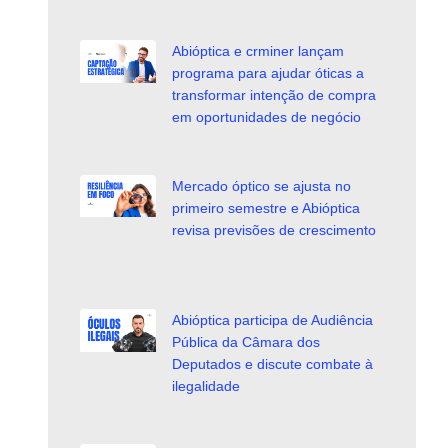
Abióptica e crminer lançam
programa para ajudar óticas a
transformar intenção de compra
em oportunidades de negócio
Mercado óptico se ajusta no
primeiro semestre e Abióptica
revisa previsões de crescimento
Abióptica participa de Audiência
Pública da Câmara dos
Deputados e discute combate à
ilegalidade