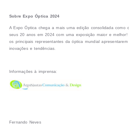
Sobre Expo Óptica 2024
A Expo Óptica chega a mais uma edição consolidada como o m
seus 20 anos em 2024 com uma exposição maior e melhor! 
os principais representantes da óptica mundial apresentare
inovações e tendências.
Informações à imprensa:
Fernando Neves