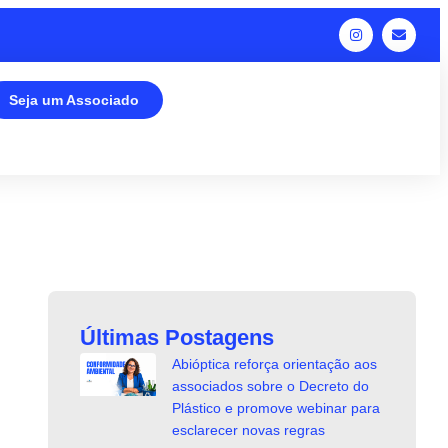
Seja um Associado
Últimas Postagens
Abióptica reforça orientação aos
associados sobre o Decreto do
Plástico e promove webinar para
esclarecer novas regras