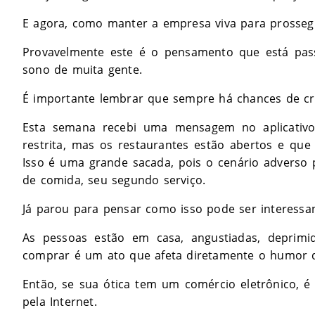
E agora, como manter a empresa viva para prosseg
Provavelmente este é o pensamento que está pas
sono de muita gente.
É importante lembrar que sempre há chances de cria
Esta semana recebi uma mensagem no aplicativo
restrita, mas os restaurantes estão abertos e que
Isso é uma grande sacada, pois o cenário adverso 
de comida, seu segundo serviço.
Já parou para pensar como isso pode ser interessan
As pessoas estão em casa, angustiadas, deprimi
comprar é um ato que afeta diretamente o humor 
Então, se sua ótica tem um comércio eletrônico, é
pela Internet.