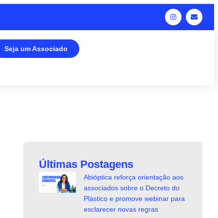
Seja um Associado
Últimas Postagens
Abióptica reforça orientação aos
associados sobre o Decreto do
Plástico e promove webinar para
esclarecer novas regras