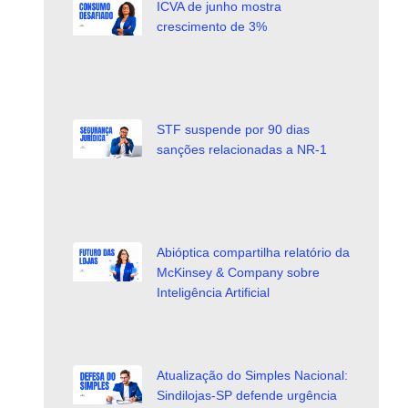
ICVA de junho mostra
crescimento de 3%
STF suspende por 90 dias
sanções relacionadas a NR-1
Abióptica compartilha relatório da
McKinsey & Company sobre
Inteligência Artificial
Atualização do Simples Nacional:
Sindilojas-SP defende urgência