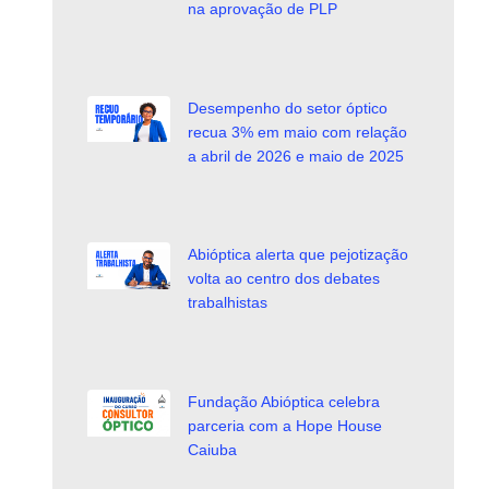
na aprovação de PLP
Desempenho do setor óptico
recua 3% em maio com relação
a abril de 2026 e maio de 2025
Abióptica alerta que pejotização
volta ao centro dos debates
trabalhistas
Fundação Abióptica celebra
parceria com a Hope House
Caiuba