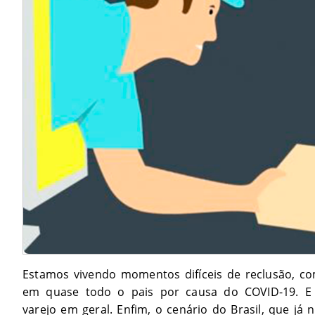
Estamos vivendo momentos difíceis de reclusão, co
em quase todo o pais por causa do COVID-19. E
varejo em geral. Enfim, o cenário do Brasil, que já nã