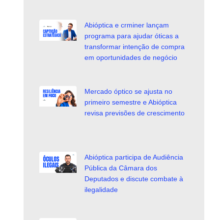
Abióptica e crminer lançam
programa para ajudar óticas a
transformar intenção de compra
em oportunidades de negócio
Mercado óptico se ajusta no
primeiro semestre e Abióptica
revisa previsões de crescimento
Abióptica participa de Audiência
Pública da Câmara dos
Deputados e discute combate à
ilegalidade