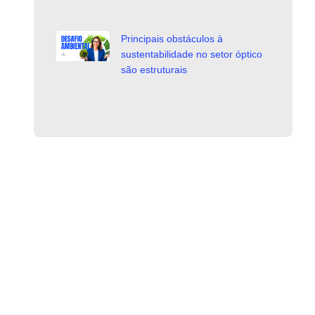
Principais obstáculos à
sustentabilidade no setor óptico
são estruturais