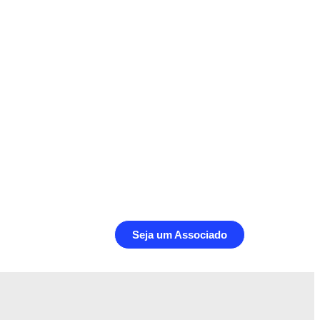
Seja um Associado