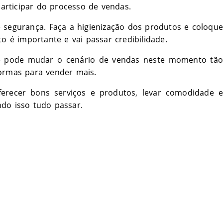
participar do processo de vendas.
egurança. Faça a higienização dos produtos e coloque
o é importante e vai passar credibilidade.
ue pode mudar o cenário de vendas neste momento tão
formas para vender mais.
erecer bons serviços e produtos, levar comodidade e
do isso tudo passar.