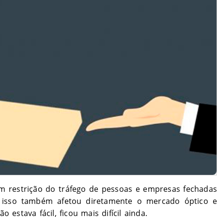
m restrição do tráfego de pessoas e empresas fechadas
 isso também afetou diretamente o mercado óptico e
o estava fácil, ficou mais difícil ainda.