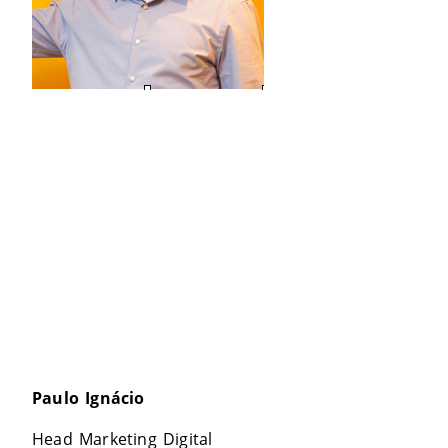
Paulo Ignácio
Head Marketing Digital