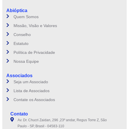
Abióptica
Quem Somos
Missão, Visão e Valores
Conselho
Estatuto
Política de Privacidade
Nossa Equipe
Associados
Seja um Associado
Lista de Associados
Contate os Associados
Contato
Av. Dr. Chucri Zaidan, 296 ,23º andar, Regus Torre Z, São
Paulo - SP, Brasil - 04583-110