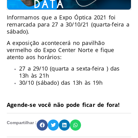
Informamos que a Expo Óptica 2021 foi
remarcada para 27 a 30/10/21 (quarta-feira a
sábado).
A exposição acontecerá no pavilhão
vermelho do Expo Center Norte e fique
atento aos horários:
27 a 29/10 (quarta a sexta-feira ) das
13h às 21h
30/10 (sábado) das 13h às 19h
Agende-se você não pode ficar de fora!
Compartilhar :