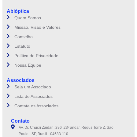
Abióptica
Quem Somos
Missão, Visão e Valores
Conselho
Estatuto
Política de Privacidade
Nossa Equipe
Associados
Seja um Associado
Lista de Associados
Contate os Associados
Contato
Av. Dr. Chucri Zaidan, 296 ,23º andar, Regus Torre Z, São
Paulo - SP, Brasil - 04583-110