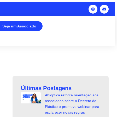
Seja um Associado
Últimas Postagens
Abióptica reforça orientação aos
associados sobre o Decreto do
Plástico e promove webinar para
esclarecer novas regras