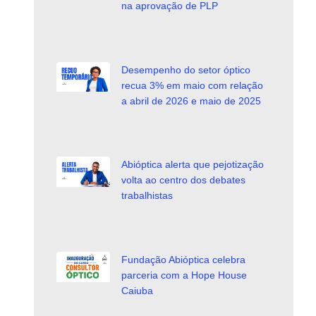
na aprovação de PLP
Desempenho do setor óptico
recua 3% em maio com relação
a abril de 2026 e maio de 2025
Abióptica alerta que pejotização
volta ao centro dos debates
trabalhistas
Fundação Abióptica celebra
parceria com a Hope House
Caiuba