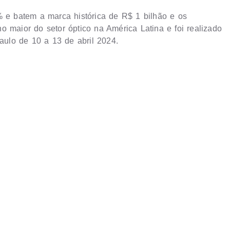
e batem a marca histórica de R$ 1 bilhão e os
o maior do setor óptico na América Latina e foi realizado
ulo de 10 a 13 de abril 2024.