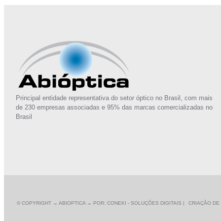
Principal entidade representativa do setor óptico no Brasil, com mais
de 230 empresas associadas e 95% das marcas comercializadas no
Brasil
© COPYRIGHT
→ ABIOPTICA → POR: CONEKI - SOLUÇÕES DIGITAIS |
CRIAÇÃO DE 