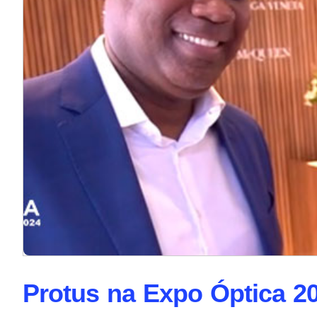
Protus na Expo Óptica 2