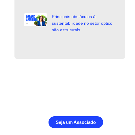
Principais obstáculos à
sustentabilidade no setor óptico
são estruturais
Seja um Associado