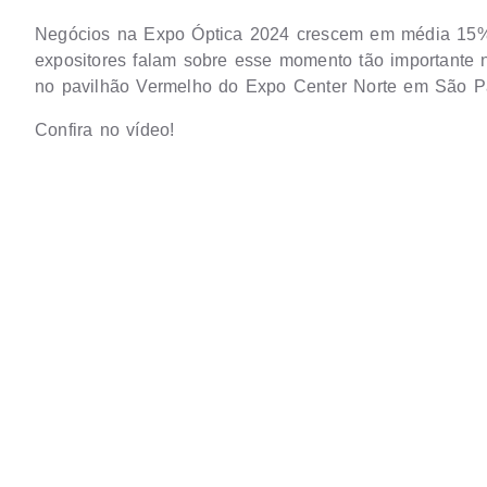
Negócios na Expo Óptica 2024 crescem em média 15% 
expositores falam sobre esse momento tão importante n
no pavilhão Vermelho do Expo Center Norte em São Pa
Confira no vídeo!