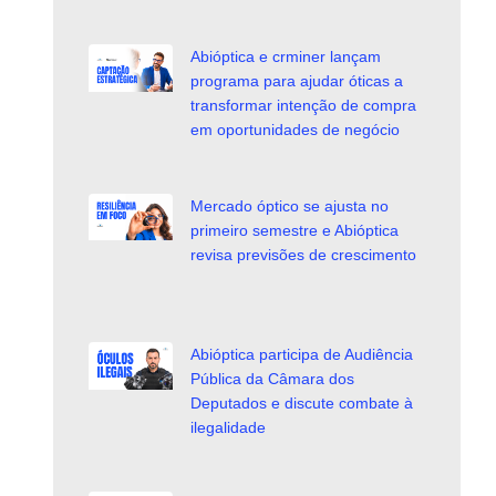
Abióptica e crminer lançam
programa para ajudar óticas a
transformar intenção de compra
em oportunidades de negócio
Mercado óptico se ajusta no
primeiro semestre e Abióptica
revisa previsões de crescimento
Abióptica participa de Audiência
Pública da Câmara dos
Deputados e discute combate à
ilegalidade