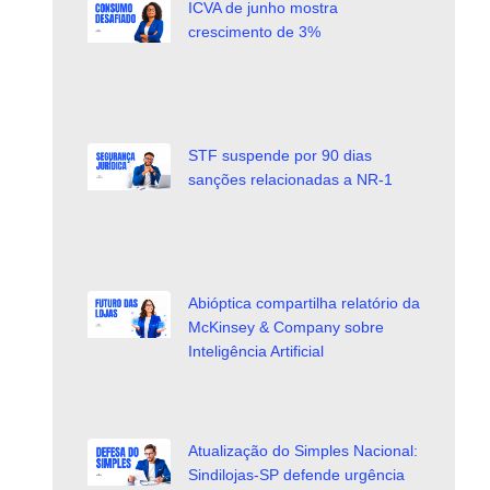
ICVA de junho mostra
crescimento de 3%
STF suspende por 90 dias
sanções relacionadas a NR-1
Abióptica compartilha relatório da
McKinsey & Company sobre
Inteligência Artificial
Atualização do Simples Nacional:
Sindilojas-SP defende urgência