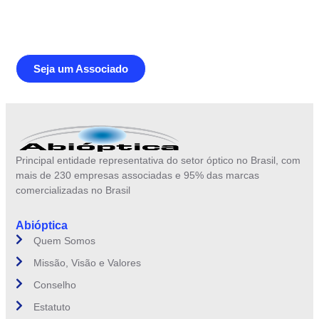
representativa instituição do setor óptico
brasileiro
Seja um Associado
Principal entidade representativa do setor óptico no Brasil, com
mais de 230 empresas associadas e 95% das marcas
comercializadas no Brasil
Abióptica
Quem Somos
Missão, Visão e Valores
Conselho
Estatuto