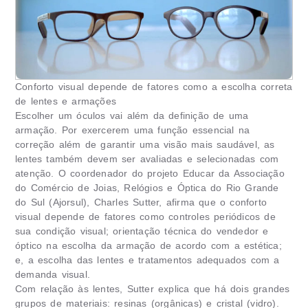
Conforto visual depende de fatores como a escolha correta
de lentes e armações
Escolher um óculos vai além da definição de uma
armação. Por exercerem uma função essencial na
correção além de garantir uma visão mais saudável, as
lentes também devem ser avaliadas e selecionadas com
atenção. O coordenador do projeto Educar da Associação
do Comércio de Joias, Relógios e Óptica do Rio Grande
do Sul (Ajorsul), Charles Sutter, afirma que o conforto
visual depende de fatores como controles periódicos de
sua condição visual; orientação técnica do vendedor e
óptico na escolha da armação de acordo com a estética;
e, a escolha das lentes e tratamentos adequados com a
demanda visual.
Com relação às lentes, Sutter explica que há dois grandes
grupos de materiais: resinas (orgânicas) e cristal (vidro).