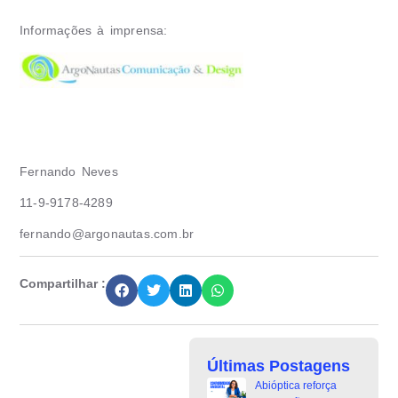
Informações à imprensa:
Fernando Neves
11-9-9178-4289
fernando@argonautas.com.br
Compartilhar :
Últimas Postagens
Abióptica reforça