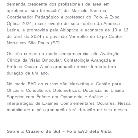
demanda crescente dos profissionais da área em
aprofundar sua formação”, diz Marcelo Santana,
Coordenador Pedagógico e professor do Polo. A Expo
Óptica 2024, maior evento do setor óptico da América
Latina, é promovida pela Abióptica e acontece de 10 a 13
de abril de 2024 no pavilhão Vermelho do Expo Center
Norte em São Paulo (SP).
Os três cursos no modo semipresencial são Avaliação
Clínica da Visão Binocular, Contatologia Avançada e
Prótese Ocular. A pós-graduação nesse formato terá
duração de um ano.
No modo EAD os cursos são Marketing e Gestão para
Óticas e Consultórios Optométricos, Docência no Ensino
Superior com Ênfase em Optometria e Análise e
interpretação de Exames Complementares Oculares. Nessa
modalidade a pós-graduação terá duração de seis meses.
Sobre a Cruzeiro do Sul – Polo EAD Bela Vista