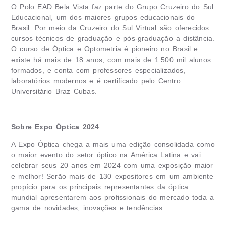
O Polo EAD Bela Vista faz parte do Grupo Cruzeiro do Sul
Educacional, um dos maiores grupos educacionais do
Brasil. Por meio da Cruzeiro do Sul Virtual são oferecidos
cursos técnicos de graduação e pós-graduação a distância.
O curso de Óptica e Optometria é pioneiro no Brasil e
existe há mais de 18 anos, com mais de 1.500 mil alunos
formados, e conta com professores especializados,
laboratórios modernos e é certificado pelo Centro
Universitário Braz Cubas.
Sobre Expo Óptica 2024
A Expo Óptica chega a mais uma edição consolidada como
o maior evento do setor óptico na América Latina e vai
celebrar seus 20 anos em 2024 com uma exposição maior
e melhor! Serão mais de 130 expositores em um ambiente
propício para os principais representantes da óptica
mundial apresentarem aos profissionais do mercado toda a
gama de novidades, inovações e tendências.