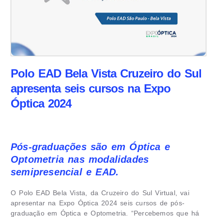
Polo EAD Bela Vista Cruzeiro do Sul
apresenta seis cursos na Expo
Óptica 2024
Pós-graduações são em Óptica e
Optometria nas modalidades
semipresencial e EAD.
O Polo EAD Bela Vista, da Cruzeiro do Sul Virtual, vai
apresentar na Expo Óptica 2024 seis cursos de pós-
graduação em Óptica e Optometria. “Percebemos que há