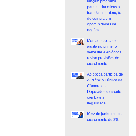
lançam programa
para ajudar óticas a
transformar intenção
de compra em
oportunidades de
negócio
Mercado óptico se
ajusta no primeiro
semestre e Abióptica
revisa previsões de
crescimento
Abióptica participa de
Audiência Pública da
Câmara dos
Deputados e discute
combate à
ilegalidade
ICVA de junho mostra
crescimento de 3%