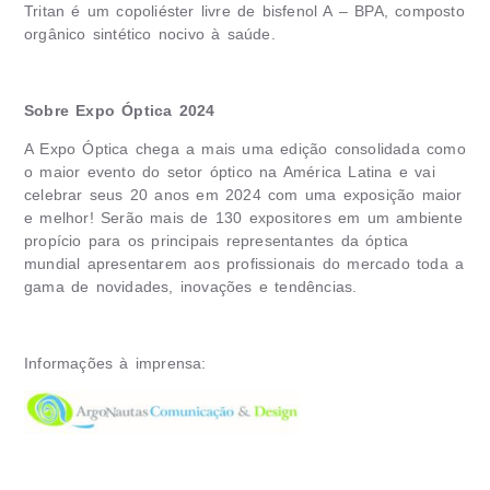
Tritan é um copoliéster livre de bisfenol A – BPA, composto
orgânico sintético nocivo à saúde.
Sobre Expo Óptica 2024
A Expo Óptica chega a mais uma edição consolidada como
o maior evento do setor óptico na América Latina e vai
celebrar seus 20 anos em 2024 com uma exposição maior
e melhor! Serão mais de 130 expositores em um ambiente
propício para os principais representantes da óptica
mundial apresentarem aos profissionais do mercado toda a
gama de novidades, inovações e tendências.
Informações à imprensa: