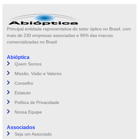
Principal entidade representativa do setor óptico no Brasil, com
mais de 230 empresas associadas e 95% das marcas
comercializadas no Brasil
Abióptica
Quem Somos
Missão, Visão e Valores
Conselho
Estatuto
Política de Privacidade
Nossa Equipe
Associados
Seja um Associado