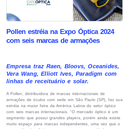
Pollen estréia na Expo Óptica 2024
com seis marcas de armações
Empresa traz Raen, Bloovs, Oceanides,
Vera Wang, Elliott Ives, Paradigm com
linhas de receituário e solar.
A Pollen, distribuidora de marcas internacionais de
armações de óculos com sede em São Paulo (SP), faz sua
estréia na maior feira da América Latina do setor óptico
com seis marcas internacionais. “O mercado óptico é um
segmento que possui grandes players, porém ainda existe
muito espaço para marcas independentes, uma vez que o