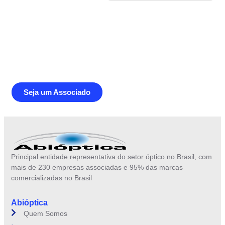
Junte-se a Abióptica, a mais
representativa instituição do setor óptico
brasileiro
Seja um Associado
Principal entidade representativa do setor óptico no Brasil, com
mais de 230 empresas associadas e 95% das marcas
comercializadas no Brasil
Abióptica
Quem Somos