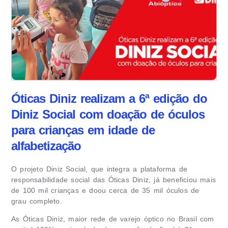
Óticas Diniz realizam a 6ª edição do
Diniz Social com doação de óculos
para crianças em idade de
alfabetização
O projeto Diniz Social, que integra a plataforma de
responsabilidade social das Óticas Diniz, já beneficiou mais
de 100 mil crianças e doou cerca de 35 mil óculos de
grau completo.
As Óticas Diniz, maior rede de varejo óptico no Brasil com