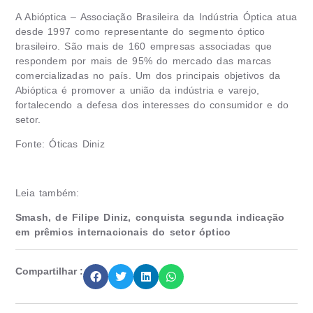
A Abióptica – Associação Brasileira da Indústria Óptica atua
desde 1997 como representante do segmento óptico
brasileiro. São mais de 160 empresas associadas que
respondem por mais de 95% do mercado das marcas
comercializadas no país. Um dos principais objetivos da
Abióptica é promover a união da indústria e varejo,
fortalecendo a defesa dos interesses do consumidor e do
setor.
Fonte: Óticas Diniz
Leia também:
Smash, de Filipe Diniz, conquista segunda indicação
em prêmios internacionais do setor óptico
Compartilhar :