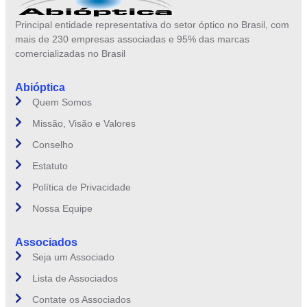
Principal entidade representativa do setor óptico no Brasil, com
mais de 230 empresas associadas e 95% das marcas
comercializadas no Brasil
Abióptica
Quem Somos
Missão, Visão e Valores
Conselho
Estatuto
Política de Privacidade
Nossa Equipe
Associados
Seja um Associado
Lista de Associados
Contate os Associados