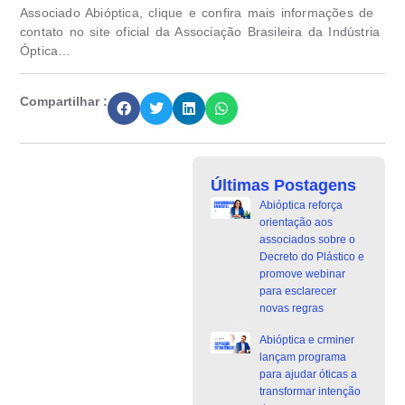
Associado Abióptica, clique e confira mais informações de
contato no site oficial da Associação Brasileira da Indústria
Óptica…
Compartilhar :
Últimas Postagens
Abióptica reforça
orientação aos
associados sobre o
Decreto do Plástico e
promove webinar
para esclarecer
novas regras
Abióptica e crminer
lançam programa
para ajudar óticas a
transformar intenção