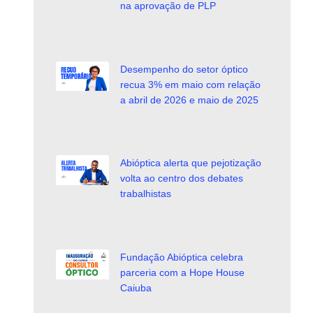
na aprovação de PLP
Desempenho do setor óptico
recua 3% em maio com relação
a abril de 2026 e maio de 2025
Abióptica alerta que pejotização
volta ao centro dos debates
trabalhistas
Fundação Abióptica celebra
parceria com a Hope House
Caiuba