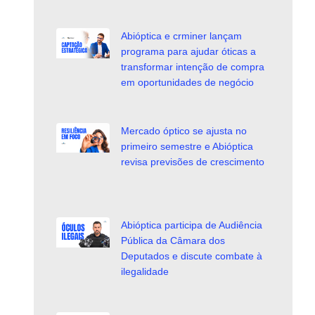
Abióptica e crminer lançam
programa para ajudar óticas a
transformar intenção de compra
em oportunidades de negócio
Mercado óptico se ajusta no
primeiro semestre e Abióptica
revisa previsões de crescimento
Abióptica participa de Audiência
Pública da Câmara dos
Deputados e discute combate à
ilegalidade