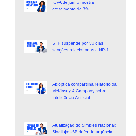
ICVA de junho mostra
crescimento de 3%
STF suspende por 90 dias
sanções relacionadas a NR-1
Abióptica compartilha relatório da
McKinsey & Company sobre
Inteligência Artificial
Atualização do Simples Nacional:
Sindilojas-SP defende urgência