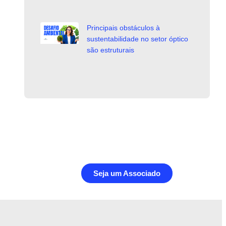
Principais obstáculos à
sustentabilidade no setor óptico
são estruturais
Seja um Associado