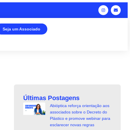
Seja um Associado
Últimas Postagens
Abióptica reforça orientação aos
associados sobre o Decreto do
Plástico e promove webinar para
esclarecer novas regras