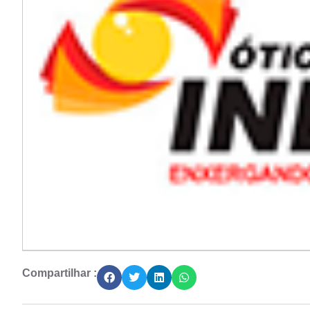
Compartilhar :