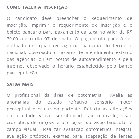
COMO FAZER A INSCRIÇÃO
O candidato deve preencher o Requerimento de
Inscrição, imprimir o requerimento de inscrição e o
boleto bancário para pagamento da taxa no valor de R$
70,00 até o dia 07 de maio. O pagamento poderá ser
efetuado em qualquer agência bancária do território
nacional, observado o horário de atendimento externo
das agências, ou em postos de autoatendimento e pela
internet observado o horário estabelecido pelo banco
para quitação.
SAIBA MAIS
O profissional da área de optometria Avalia as
anomalias do estado refrativo, sensório motor
perceptual e ocular do paciente. Detecta as alterações
da acuidade visual, sensibilidade ao contraste, visão
cromática, disfunções e alterações da visão binocular e
campo visual. Realizar avaliação optométrica integral,
avaliação ortóptica, exames para adaptação de lentes