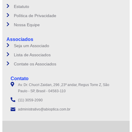
Estatuto
Política de Privacidade
Nossa Equipe
Associados
Seja um Associado
Lista de Associados
Contate os Associados
Contato
Av. Dr. Chucri Zaidan, 296 ,23º andar, Regus Torre Z, São
Paulo - SP, Brasil - 04583-110
(11) 3059-2090
administrativo@abioptica.com.br