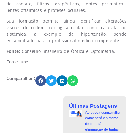
de contato, filtros terapêuticos, lentes prismáticas,
lentes oftálmicas e próteses oculares.
Sua formação permite ainda identificar alterações
visuais de ordem patológica ocular, como catarata, ou
sistêmica, a exemplo da hipertensão, sendo
encaminhado para o profissional médico competente.
Fonte:
Conselho Brasileiro de Óptica e Optometria.
Fonte:
unc
Compartilhar :
Últimas Postagens
Abióptica compartilha
como será o sistema
de redução e
eliminação de tarifas