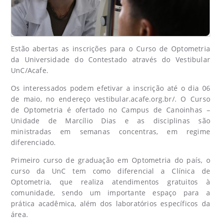
Estão abertas as inscrições para o Curso de Optometria
da Universidade do Contestado através do Vestibular
UnC/Acafe.
Os interessados podem efetivar a inscrição até o dia 06
de maio, no endereço
vestibular.acafe.org.br/
. O Curso
de Optometria é ofertado no Campus de Canoinhas –
Unidade de Marcílio Dias e as disciplinas são
ministradas em semanas concentras, em regime
diferenciado.
Primeiro curso de graduação em Optometria do país, o
curso da UnC tem como diferencial a Clínica de
Optometria, que realiza atendimentos gratuitos à
comunidade, sendo um importante espaço para a
prática acadêmica, além dos laboratórios específicos da
área.