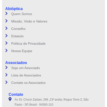
Abióptica
Quem Somos
Missão, Visão e Valores
Conselho
Estatuto
Política de Privacidade
Nossa Equipe
Associados
Seja um Associado
Lista de Associados
Contate os Associados
Contato
Av. Dr. Chucri Zaidan, 296 ,23º andar, Regus Torre Z, São
Paulo - SP, Brasil - 04583-110