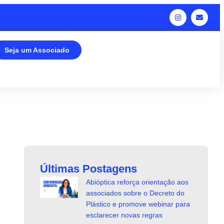
Seja um Associado
Últimas Postagens
Abióptica reforça orientação aos
associados sobre o Decreto do
Plástico e promove webinar para
esclarecer novas regras