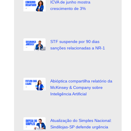
ICVA de junho mostra
crescimento de 3%
STF suspende por 90 dias
sanções relacionadas a NR-1
Abióptica compartilha relatório da
McKinsey & Company sobre
Inteligência Artificial
Atualização do Simples Nacional:
Sindilojas-SP defende urgência