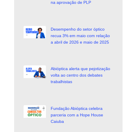
na aprovação de PLP
Desempenho do setor óptico
recua 3% em maio com relação
a abril de 2026 e maio de 2025
Abióptica alerta que pejotização
volta ao centro dos debates
trabalhistas
Fundação Abióptica celebra
parceria com a Hope House
Caiuba