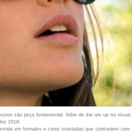
escuros são peça fundamental. Além de dar um up no visual,
los 2018:
 invista em formatos e cores inusitadas que contrastem com