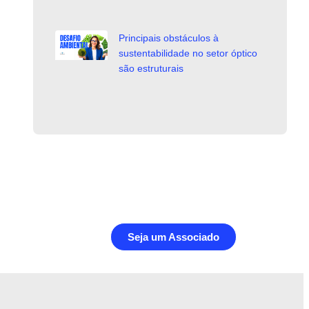
Principais obstáculos à
sustentabilidade no setor óptico
são estruturais
Seja um Associado