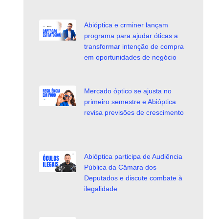
Abióptica e crminer lançam
programa para ajudar óticas a
transformar intenção de compra
em oportunidades de negócio
Mercado óptico se ajusta no
primeiro semestre e Abióptica
revisa previsões de crescimento
Abióptica participa de Audiência
Pública da Câmara dos
Deputados e discute combate à
ilegalidade